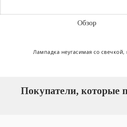
Обзор
Лампадка неугасимая со свечкой, 
Покупатели, которые 