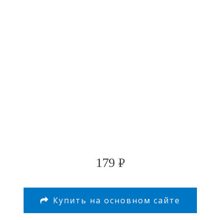
179
₽
Купить на основном сайте