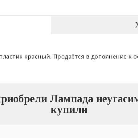
пластик красный. Продаётся в дополнение к о
приобрели Лампада неугасим
купили