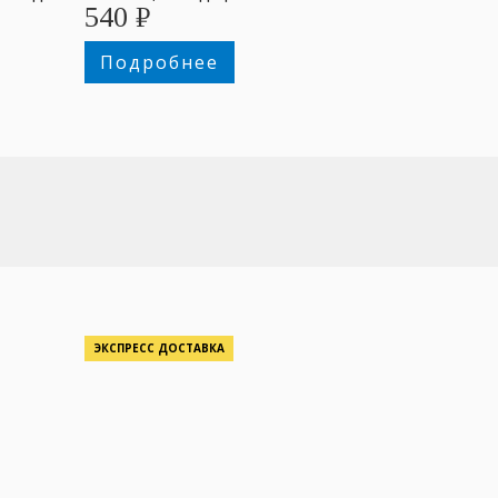
540
₽
Подробнее
ЭКСПРЕСС ДОСТАВКА