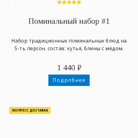
Поминальный набор #1
Набор традиционных поминальных блюд на
5-ть персон. состав: кутья, блины с мёдом.
1 440
₽
Подробнее
ЭКСПРЕСС ДОСТАВКА