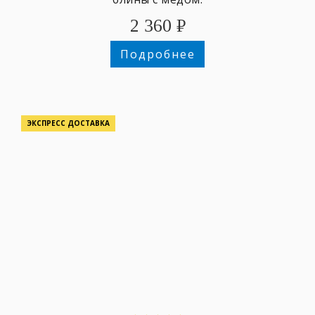
2 360
₽
Подробнее
ЭКСПРЕСС ДОСТАВКА