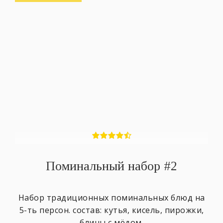
Поминальный набор #2
Набор традиционных поминальных блюд на
5-ть персон. состав: кутья, кисель, пирожки,
блины с мёдом.