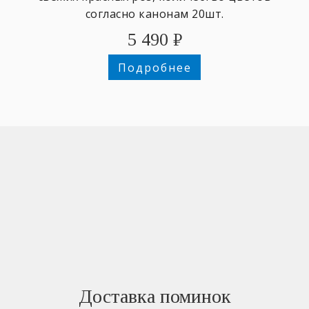
согласно канонам 20шт.
5 490
₽
Подробнее
Доставка поминок