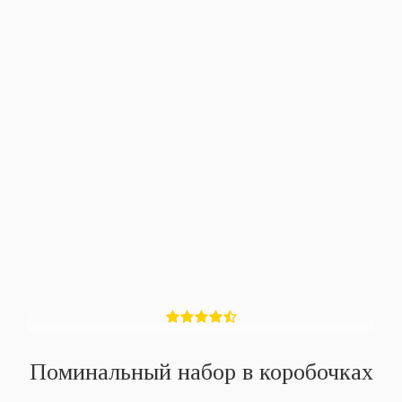
Поминальный набор в коробочках