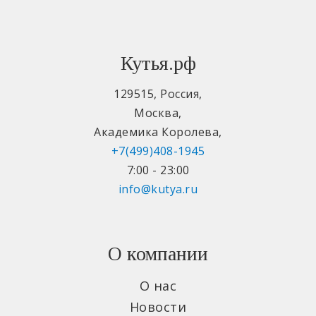
Кутья.рф
129515
,
Россия
,
Москва
,
Академика Королева
,
+7(499)408-1945
7:00 - 23:00
info@kutya.ru
О компании
О нас
Новости