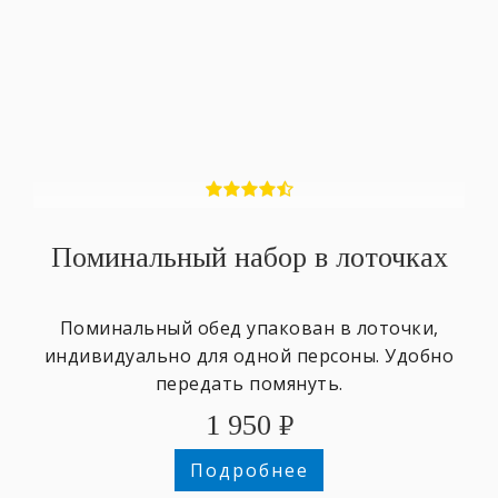
Поминальный набор в лоточках
Поминальный обед упакован в лоточки,
индивидуально для одной персоны. Удобно
передать помянуть.
1 950
₽
Подробнее