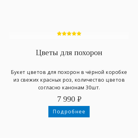
Цветы для похорон
Букет цветов для похорон в чёрной коробке
из свежих красных роз, количество цветов
согласно канонам 30шт.
7 990
₽
Подробнее