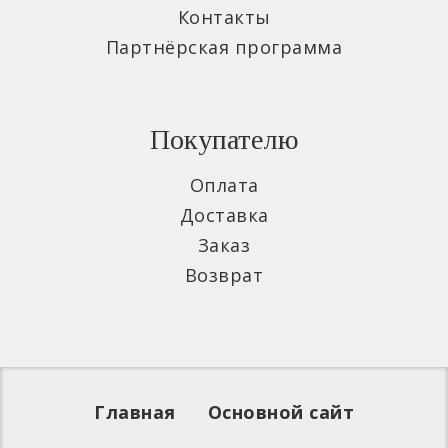
Контакты
Партнёрская программа
Покупателю
Оплата
Доставка
Заказ
Возврат
Главная
Основной сайт