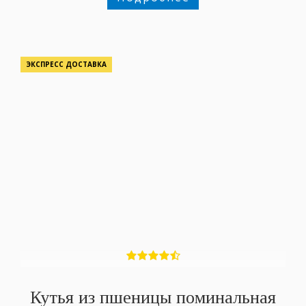
ЭКСПРЕСС ДОСТАВКА
Кутья из пшеницы поминальная