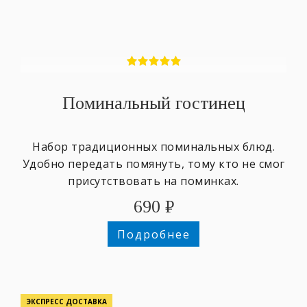
Поминальный гостинец
Набор традиционных поминальных блюд.
Удобно передать помянуть, тому кто не смог
присутствовать на поминках.
690
₽
Подробнее
ЭКСПРЕСС ДОСТАВКА