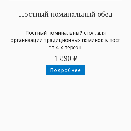
Постный поминальный обед
Постный поминальный стол, для
организации традиционных поминок в пост
от 4-х персон.
1 890
₽
Подробнее