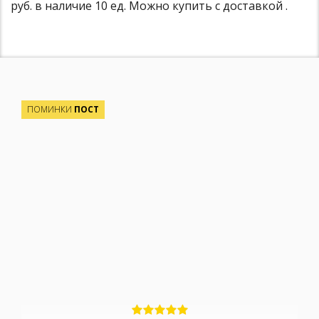
руб. в наличие 10 ед. Можно купить с доставкой .
ПОМИНКИ
ПОСТ