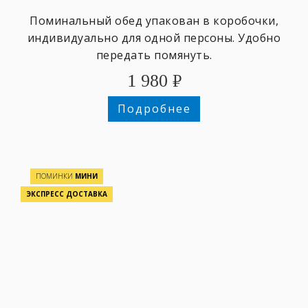
Поминальный обед упакован в коробочки,
индивидуально для одной персоны. Удобно
передать помянуть.
1 980
₽
Подробнее
ПОМИНКИ
МИНИ
ЭКСПРЕСС ДОСТАВКА