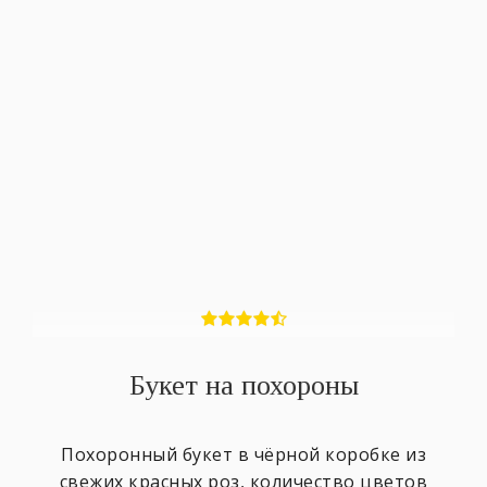
Букет на похороны
Похоронный букет в чёрной коробке из
свежих красных роз, количество цветов