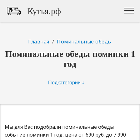
Кутья.рф
Главная
/
Поминальные обеды
Поминальные обеды поминки 1
год
Мы для Вас подобрали поминальные обеды
событие поминки 1 год, цена от 690 руб. до 7 990