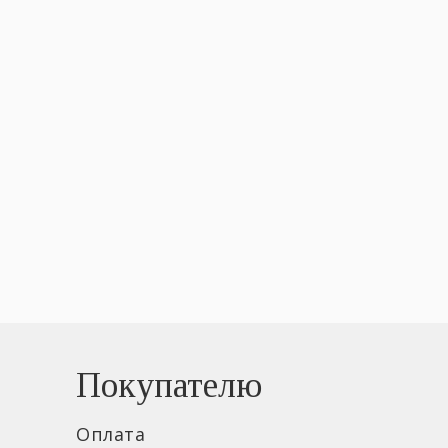
Покупателю
Оплата