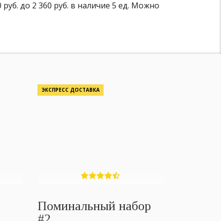
б. до 2 360 руб. в наличие 5 ед. Можно
ЭКСПРЕСС ДОСТАВКА
Поминальный набор
#2