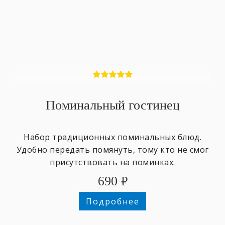
Поминальный гостинец
Набор традиционных поминальных блюд.
Удобно передать помянуть, тому кто не смог
присутствовать на поминках.
690
₽
Подробнее