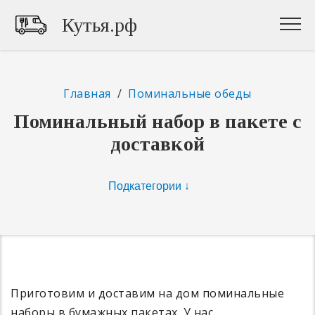
Кутья.рф
Главная
/
Поминальные обеды
Поминальный набор в пакете с
доставкой
Приготовим и доставим на дом поминальные
наборы в бумажных пакетах. У нас