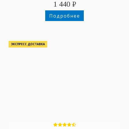
1 440
₽
Подробнее
ЭКСПРЕСС ДОСТАВКА