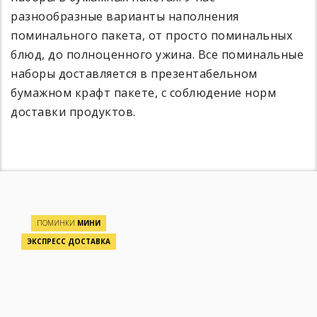
разнообразные варианты наполнения
поминального пакета, от просто поминальных
блюд, до полноценного ужина. Все поминальные
наборы доставляется в презентабельном
бумажном крафт пакете, с соблюдение норм
доставки продуктов.
ПОМИНКИ
МИНИ
ЭКСПРЕСС ДОСТАВКА