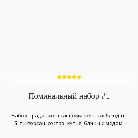
Поминальный набор #1
Набор традиционных поминальных блюд на
5-ть персон. состав: кутья, блины с мёдом.