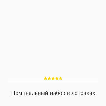
Поминальный набор в лоточках