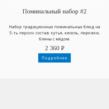
Поминальный набор #2
Набор традиционных поминальных блюд на
5-ть персон. состав: кутья, кисель, пирожки,
блины с мёдом.
2 360
₽
Подробнее