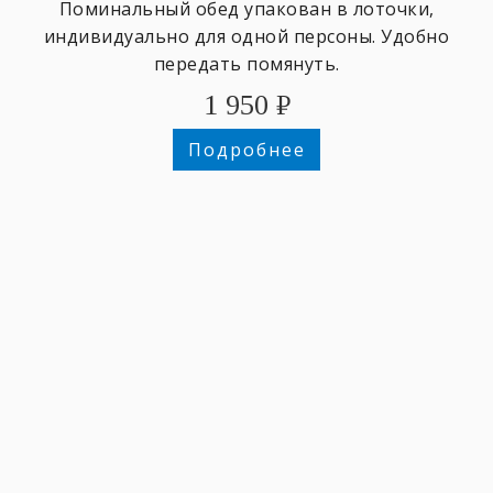
Поминальный обед упакован в лоточки,
индивидуально для одной персоны. Удобно
передать помянуть.
1 950
₽
Подробнее