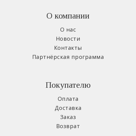
О компании
О нас
Новости
Контакты
Партнёрская программа
Покупателю
Оплата
Доставка
Заказ
Возврат