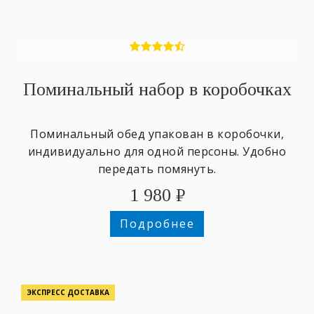
Поминальный набор в коробочках
Поминальный обед упакован в коробочки,
индивидуально для одной персоны. Удобно
передать помянуть.
1 980
₽
Подробнее
ЭКСПРЕСС ДОСТАВКА