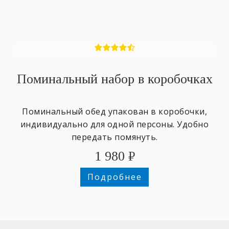
Поминальный набор в коробочках
Поминальный обед упакован в коробочки,
индивидуально для одной персоны. Удобно
передать помянуть.
1 980
₽
Подробнее