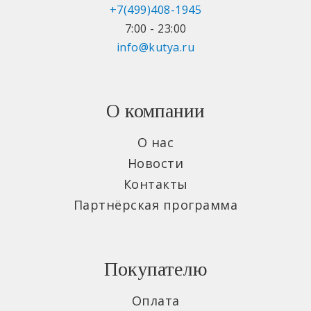
+7(499)408-1945
7:00 - 23:00
info@kutya.ru
О компании
О нас
Новости
Контакты
Партнёрская программа
Покупателю
Оплата