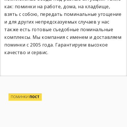
как: поминки на работе, дома, на кладбище,
взять с собою, передать поминальные угощение
и для других непредсказуемых случаев у нас
также есть готовые съедобные поминальные
комплексы. Мы компания с именем и доставляем
поминки с 2005 года. Гарантируем высокое
качество и сервис.
ПОМИНКИ
ПОСТ