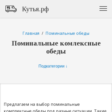
Кутья.рф
Главная
/
Поминальные обеды
Поминальные комлексные
обеды
Предлагаем на выбор поминальные
комплексные обеды под разные ситуации. Такие