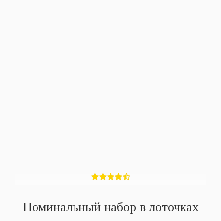
Поминальный набор в лоточках