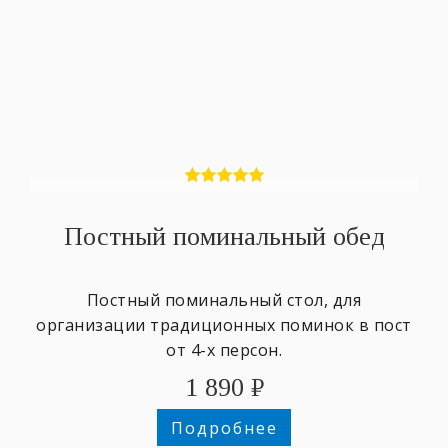
Постный поминальный обед
Постный поминальный стол, для
организации традиционных поминок в пост
от 4-х персон.
1 890
₽
Подробнее