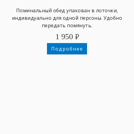
Поминальный обед упакован в лоточки,
индивидуально для одной персоны. Удобно
передать помянуть.
1 950
₽
Подробнее