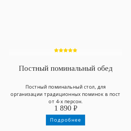
Постный поминальный обед
Постный поминальный стол, для
организации традиционных поминок в пост
от 4-х персон.
1 890
₽
Подробнее