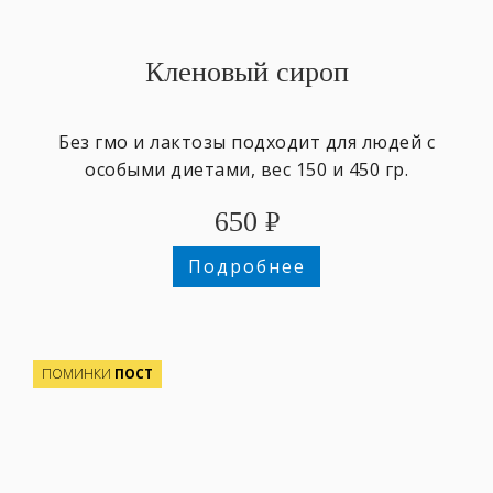
Кленовый сироп
Без гмо и лактозы подходит для людей с
особыми диетами, вес 150 и 450 гр.
650
₽
Подробнее
ПОМИНКИ
ПОСТ