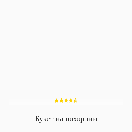
Букет на похороны