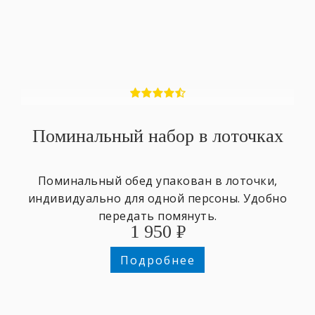
Поминальный набор в лоточках
Поминальный обед упакован в лоточки,
индивидуально для одной персоны. Удобно
передать помянуть.
1 950
₽
Подробнее