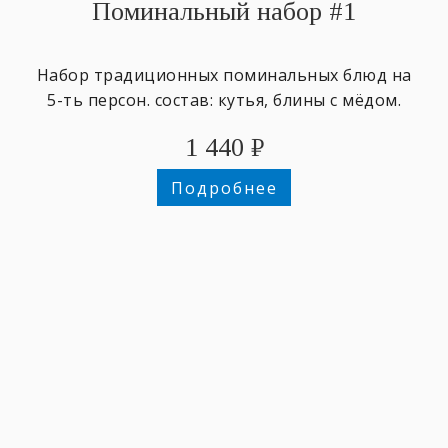
Поминальный набор #1
Набор традиционных поминальных блюд на
5-ть персон. состав: кутья, блины с мёдом.
1 440
₽
Подробнее