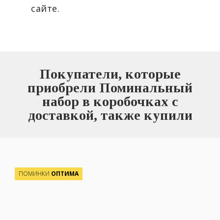
сайте.
Покупатели, которые
приобрели Поминальный
набор в коробочках с
доставкой, также купили
ПОМИНКИ
ОПТИМА