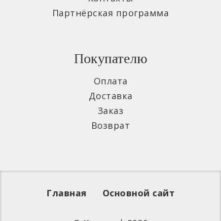
Партнёрская программа
Покупателю
Оплата
Доставка
Заказ
Возврат
Главная
Основной сайт