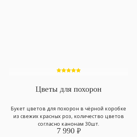
Цветы для похорон
Букет цветов для похорон в чёрной коробке
из свежих красных роз, количество цветов
согласно канонам 30шт.
7 990
₽