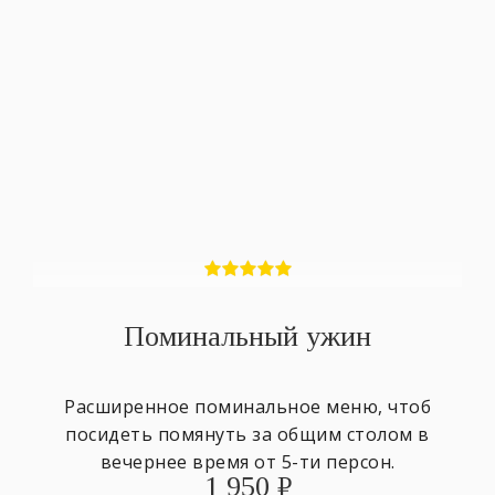
Поминальный ужин
Расширенное поминальное меню, чтоб
посидеть помянуть за общим столом в
вечернее время от 5-ти персон.
1 950
₽