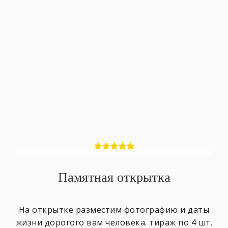
Памятная открытка
На открытке разместим фотографию и даты
жизни дорогого вам человека. тираж по 4 шт.