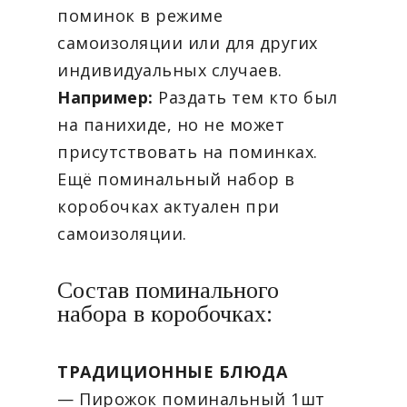
поминок в режиме
самоизоляции или для других
индивидуальных случаев.
Например:
Раздать тем кто был
на панихиде, но не может
присутствовать на поминках.
Ещё поминальный набор в
коробочках актуален при
самоизоляции.
Состав поминального
набора в коробочках:
ТРАДИЦИОННЫЕ БЛЮДА
— Пирожок поминальный 1шт