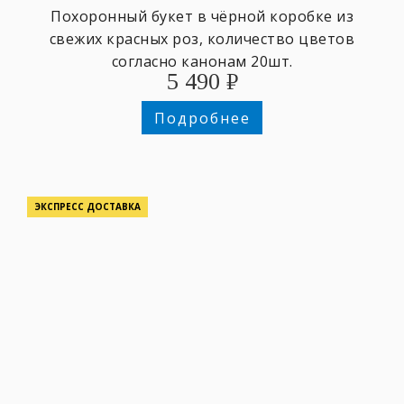
Похоронный букет в чёрной коробке из
свежих красных роз, количество цветов
согласно канонам 20шт.
5 490
₽
Подробнее
ЭКСПРЕСС ДОСТАВКА