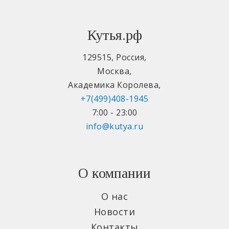
Кутья.рф
129515
,
Россия
,
Москва
,
Академика Королева
,
+7(499)408-1945
7:00 - 23:00
info@kutya.ru
О компании
О нас
Новости
Контакты