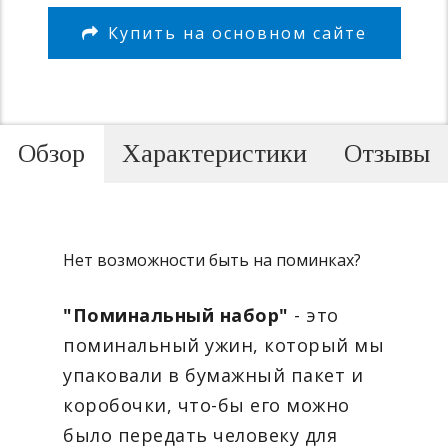
Купить на основном сайте
Обзор
Характеристики
Отзывы
Нет возможности быть на поминках?
"Поминальный набор"
- это
поминальный ужин, который мы
упаковали в бумажный пакет и
коробочки, что-бы его можно
было передать человеку для