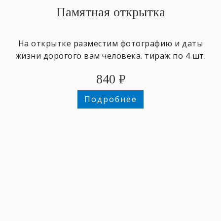
Памятная открытка
На открытке разместим фотографию и даты
жизни дорогого вам человека. тираж по 4 шт.
840
₽
Подробнее