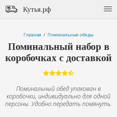
Кутья.рф
Главная
/
Поминальные обеды
Поминальный набор в
коробочках с доставкой
Поминальный обед упакован в
коробочки, индивидуально для одной
персоны. Удобно передать помянуть.