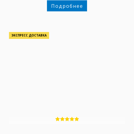
Подробнее
ЭКСПРЕСС ДОСТАВКА