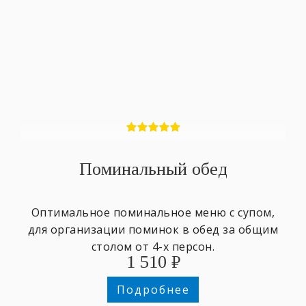
Поминальный обед
Оптимальное поминальное меню с супом,
для организации поминок в обед за общим
столом от 4-х персон.
1 510
₽
Подробнее