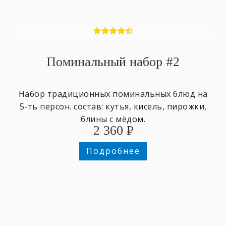
Поминальный набор #2
Набор традиционных поминальных блюд на
5-ть персон. состав: кутья, кисель, пирожки,
блины с мёдом.
2 360
₽
Подробнее