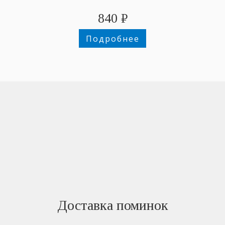
840
₽
Подробнее
Доставка поминок