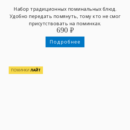
Набор традиционных поминальных блюд.
Удобно передать помянуть, тому кто не смог
присутствовать на поминках.
690
₽
Подробнее
ПОМИНКИ
ЛАЙТ