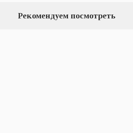
Рекомендуем посмотреть