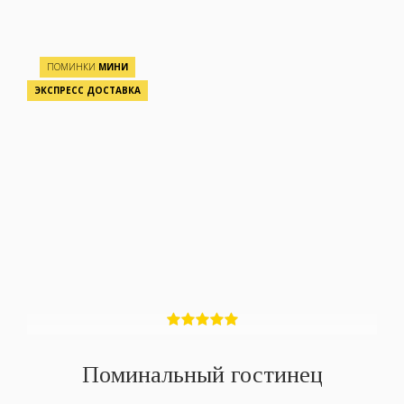
ПОМИНКИ
МИНИ
ЭКСПРЕСС ДОСТАВКА
Поминальный гостинец