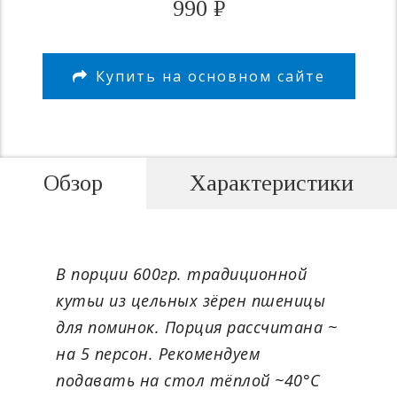
990
₽
Купить на основном сайте
Обзор
Характеристики
В порции 600гр. традиционной
кутьи из цельных зёрен пшеницы
для поминок. Порция рассчитана ~
на 5 персон. Рекомендуем
подавать на стол тёплой ~40°С