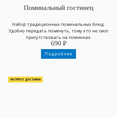
Поминальный гостинец
Набор традиционных поминальных блюд.
Удобно передать помянуть, тому кто не смог
присутствовать на поминках.
690
₽
Подробнее
ЭКСПРЕСС ДОСТАВКА