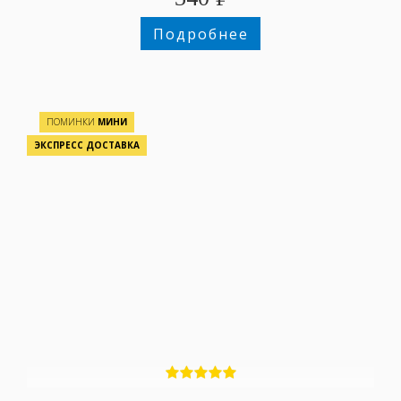
Подробнее
ПОМИНКИ
МИНИ
ЭКСПРЕСС ДОСТАВКА