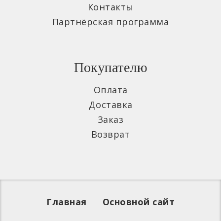
Контакты
Партнёрская программа
Покупателю
Оплата
Доставка
Заказ
Возврат
Главная
Основной сайт