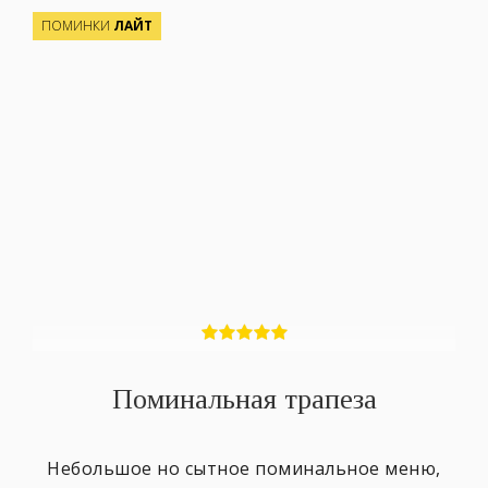
ПОМИНКИ
ЛАЙТ
Поминальная трапеза
Небольшое но сытное поминальное меню,