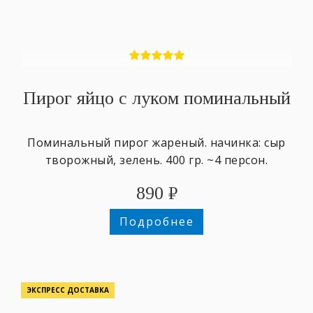
Пирог яйцо с луком поминальный
Поминальный пирог жареный. начинка: сыр
творожный, зелень. 400 гр. ~4 персон.
890
₽
Подробнее
ЭКСПРЕСС ДОСТАВКА