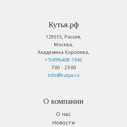
Кутья.рф
129515
,
Россия
,
Москва
,
Академика Королева
,
+7(499)408-1945
7:00 - 23:00
info@kutya.ru
О компании
О нас
Новости