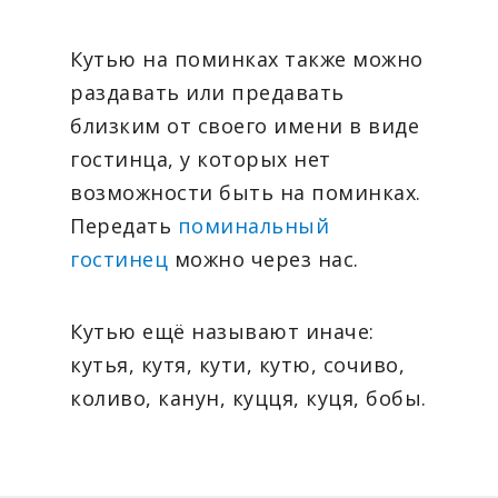
Кутью на поминках также можно
раздавать или предавать
близким от своего имени в виде
гостинца, у которых нет
возможности быть на поминках.
Передать
поминальный
гостинец
можно через нас.
Кутью ещё называют иначе:
кутья, кутя, кути, кутю, сочиво,
коливо, канун, куцця, куця, бобы.