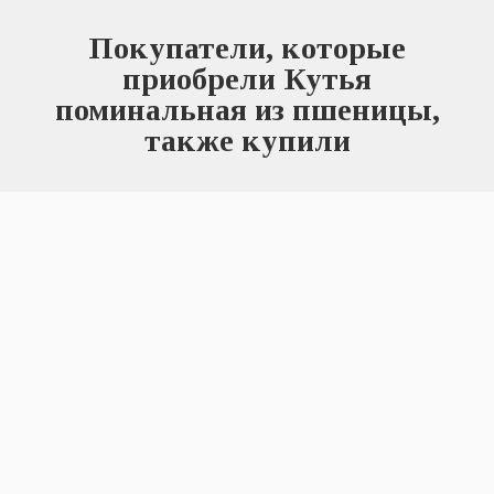
Покупатели, которые
приобрели Кутья
поминальная из пшеницы,
также купили