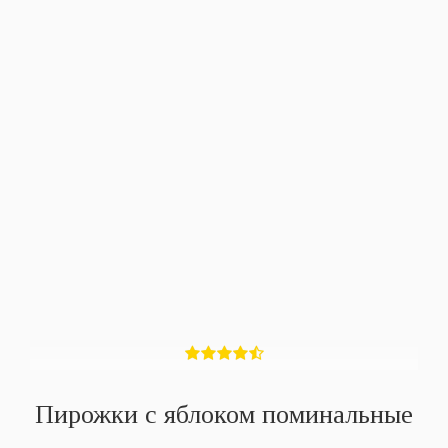
Пирожки с яблоком поминальные