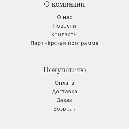
О компании
О нас
Новости
Контакты
Партнёрская программа
Покупателю
Оплата
Доставка
Заказ
Возврат