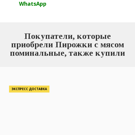
WhatsApp
Покупатели, которые
приобрели Пирожки с мясом
поминальные, также купили
ЭКСПРЕСС ДОСТАВКА