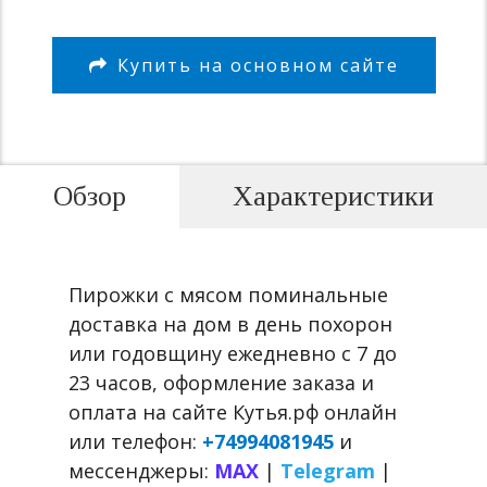
Купить на основном сайте
Обзор
Характеристики
Пирожки с мясом поминальные
доставка на дом в день похорон
или годовщину ежедневно с 7 до
23 часов, оформление заказа и
оплата на сайте Кутья.рф онлайн
или телефон:
+74994081945
и
мессенджеры:
MAX
|
Telegram
|