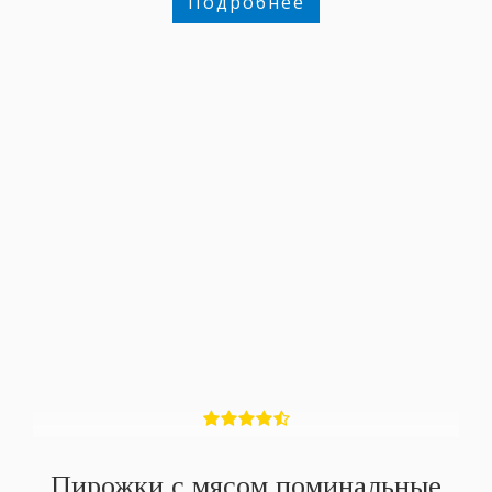
Подробнее
Пирожки с мясом поминальные