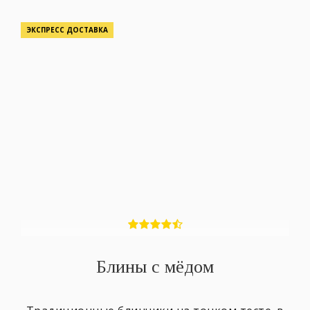
ЭКСПРЕСС ДОСТАВКА
Блины с мёдом