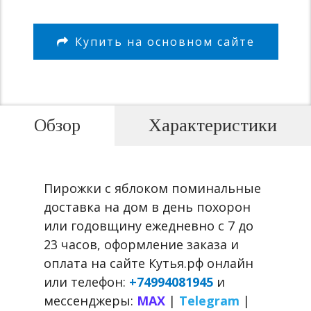
Купить на основном сайте
Обзор
Характеристики
Пирожки с яблоком поминальные
доставка на дом в день похорон
или годовщину ежедневно с 7 до
23 часов, оформление заказа и
оплата на сайте Кутья.рф онлайн
или телефон:
+74994081945
и
мессенджеры:
MAX
|
Telegram
|