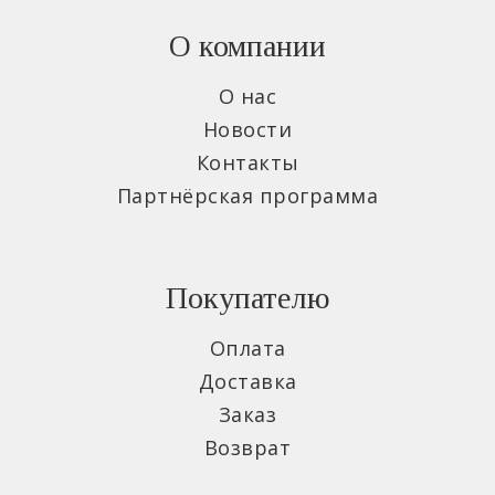
О компании
О нас
Новости
Контакты
Партнёрская программа
Покупателю
Оплата
Доставка
Заказ
Возврат