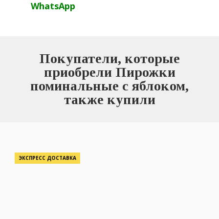
WhatsApp
Покупатели, которые
приобрели Пирожки
поминальные с яблоком,
также купили
ЭКСПРЕСС ДОСТАВКА