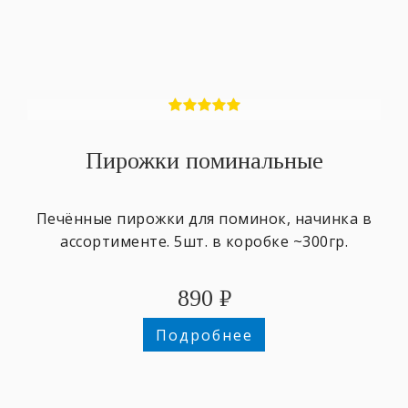
Пирожки поминальные
Печённые пирожки для поминок, начинка в
ассортименте. 5шт. в коробке ~300гр.
890
₽
Подробнее