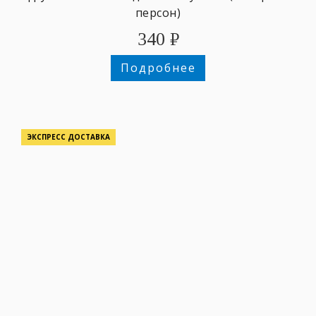
персон)
340
₽
Подробнее
ЭКСПРЕСС ДОСТАВКА