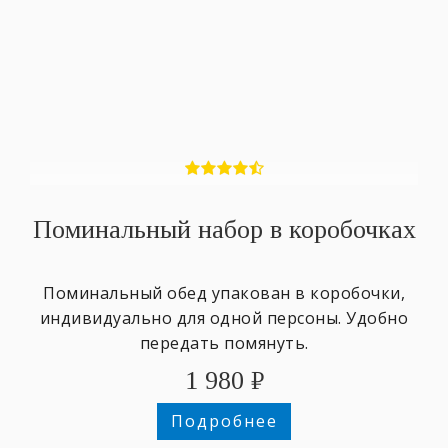
Поминальный набор в коробочках
Поминальный обед упакован в коробочки,
индивидуально для одной персоны. Удобно
передать помянуть.
1 980
₽
Подробнее