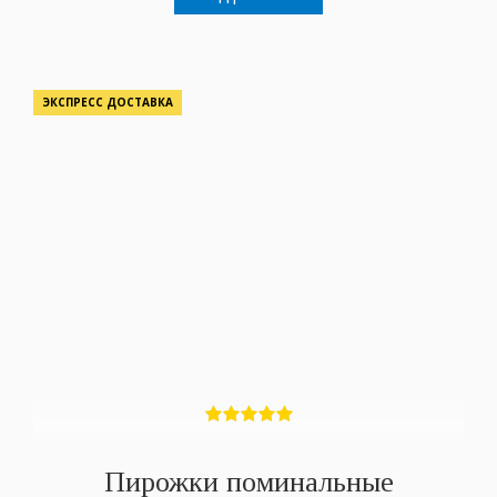
ЭКСПРЕСС ДОСТАВКА
Пирожки поминальные