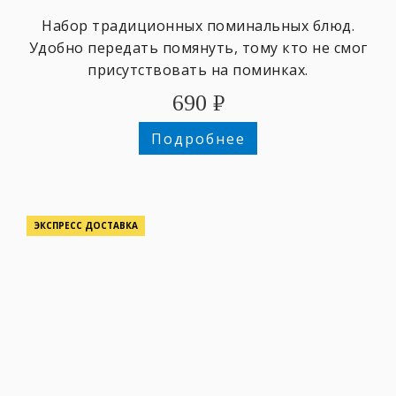
Набор традиционных поминальных блюд.
Удобно передать помянуть, тому кто не смог
присутствовать на поминках.
690
₽
Подробнее
ЭКСПРЕСС ДОСТАВКА