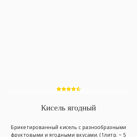
Кисель ягодный
Брикетированный кисель с разнообразными
фруктовыми и ягодными вкусами. (1литр. ~ 5