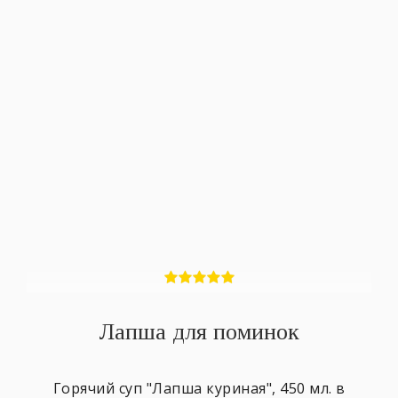
Лапша для поминок
Горячий суп "Лапша куриная", 450 мл. в