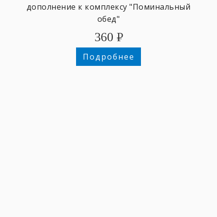
дополнение к комплексу "Поминальный
обед"
360
₽
Подробнее