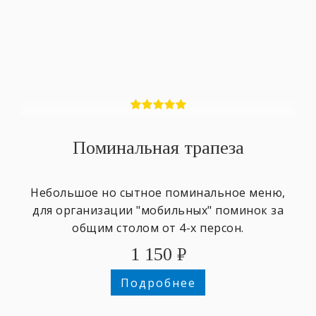
Поминальная трапеза
Небольшое но сытное поминальное меню,
для организации "мобильных" поминок за
общим столом от 4-х персон.
1 150
₽
Подробнее