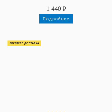
1 440
₽
Подробнее
ЭКСПРЕСС ДОСТАВКА