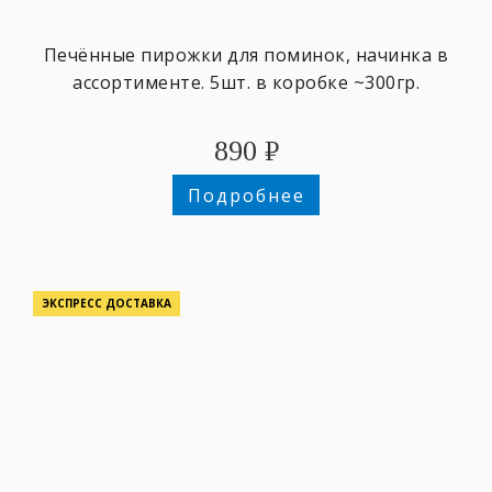
Печённые пирожки для поминок, начинка в
ассортименте. 5шт. в коробке ~300гр.
890
₽
Подробнее
ЭКСПРЕСС ДОСТАВКА