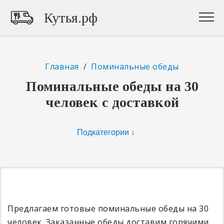
Кутья.рф
Главная
/
Поминальные обеды
Поминальные обеды на 30
человек с доставкой
Предлагаем готовые поминальные обеды на 30
человек. Заказанные обеды доставим горячими,