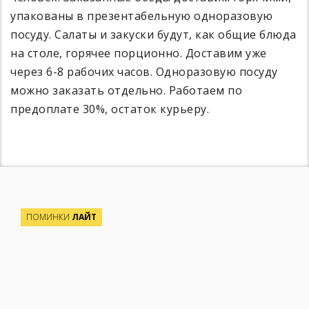
упакованы в презентабельную одноразовую
посуду. Салаты и закуски будут, как общие блюда
на столе, горячее порционно. Доставим уже
через 6-8 рабочих часов. Одноразовую посуду
можно заказать отдельно. Работаем по
предоплате 30%, остаток курьеру.
ПОМИНКИ
ЛАЙТ