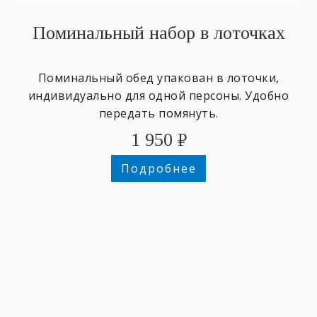
Поминальный набор в лоточках
Поминальный обед упакован в лоточки,
индивидуально для одной персоны. Удобно
передать помянуть.
1 950
₽
Подробнее