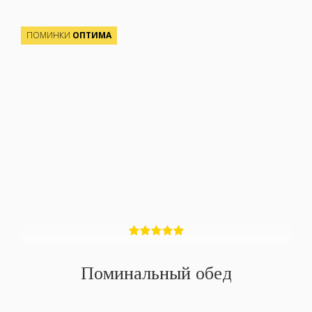
ПОМИНКИ
ОПТИМА
Поминальный обед