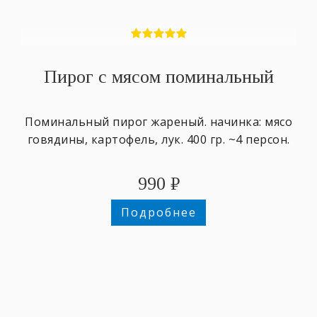
Пирог с мясом поминальный
Поминальный пирог жареный. начинка: мясо
говядины, картофель, лук. 400 гр. ~4 персон.
990
₽
Подробнее