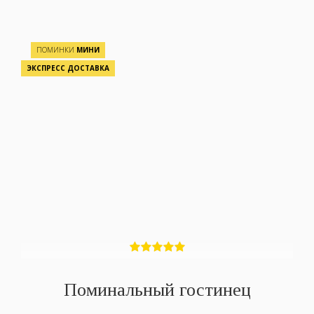
ПОМИНКИ
МИНИ
ЭКСПРЕСС ДОСТАВКА
Поминальный гостинец