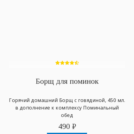
Борщ для поминок
Горячий домашний Борщ с говядиной, 450 мл.
в дополнение к комплексу Поминальный
обед
490
₽