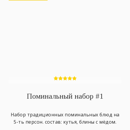
Поминальный набор #1
Набор традиционных поминальных блюд на
5-ть персон. состав: кутья, блины с мёдом.