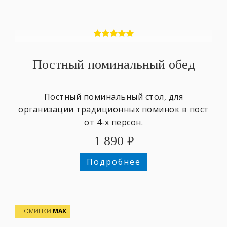
Постный поминальный обед
Постный поминальный стол, для
организации традиционных поминок в пост
от 4-х персон.
1 890
₽
Подробнее
ПОМИНКИ
МАХ