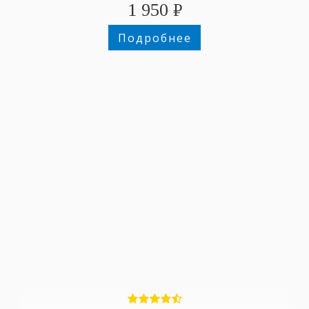
1 950
₽
Подробнее