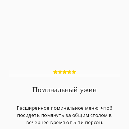
Поминальный ужин
Расширенное поминальное меню, чтоб
посидеть помянуть за общим столом в
вечернее время от 5-ти персон.