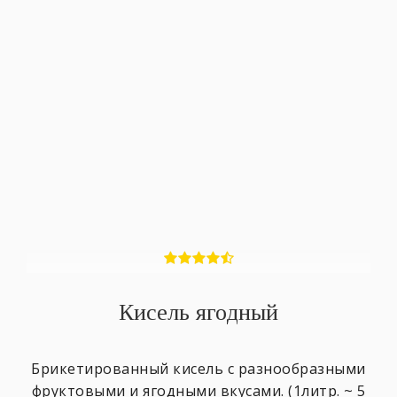
Кисель ягодный
Брикетированный кисель с разнообразными
фруктовыми и ягодными вкусами. (1литр. ~ 5