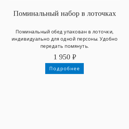
Поминальный набор в лоточках
Поминальный обед упакован в лоточки,
индивидуально для одной персоны. Удобно
передать помянуть.
1 950
₽
Подробнее