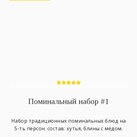
Поминальный набор #1
Набор традиционных поминальных блюд на
5-ть персон. состав: кутья, блины с мёдом.