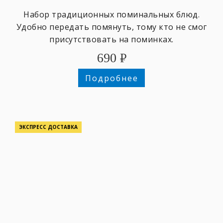
Набор традиционных поминальных блюд.
Удобно передать помянуть, тому кто не смог
присутствовать на поминках.
690
₽
Подробнее
ЭКСПРЕСС ДОСТАВКА