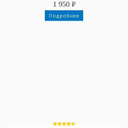
1 950
₽
Подробнее