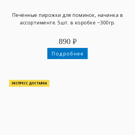
Печённые пирожки для поминок, начинка в
ассортименте. 5шт. в коробке ~300гр.
890
₽
Подробнее
ЭКСПРЕСС ДОСТАВКА