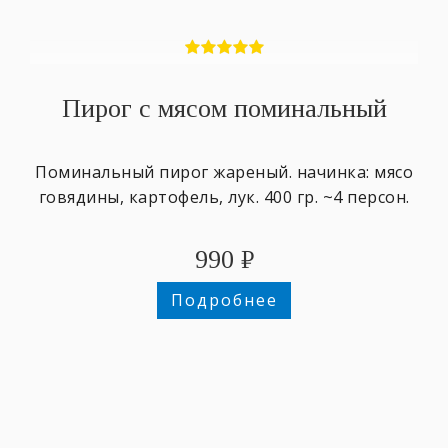
Пирог с мясом поминальный
Поминальный пирог жареный. начинка: мясо
говядины, картофель, лук. 400 гр. ~4 персон.
990
₽
Подробнее