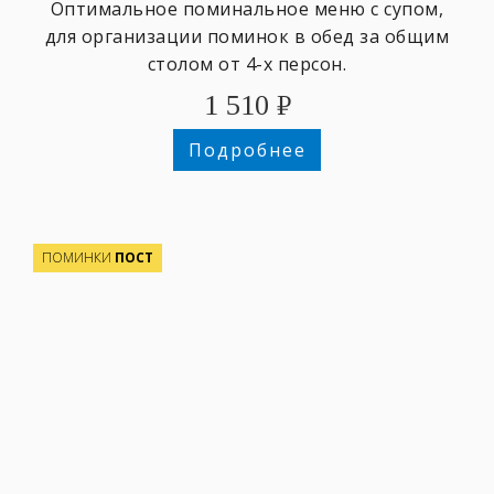
Оптимальное поминальное меню с супом,
для организации поминок в обед за общим
столом от 4-х персон.
1 510
₽
Подробнее
ПОМИНКИ
ПОСТ