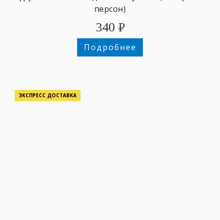
персон)
340
₽
Подробнее
ЭКСПРЕСС ДОСТАВКА