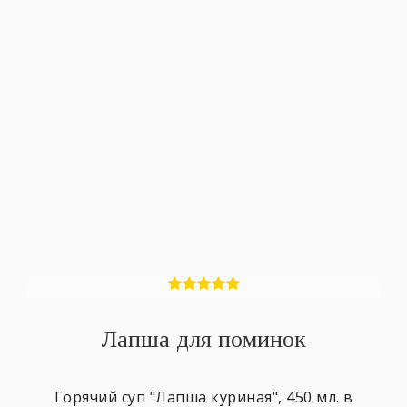
Лапша для поминок
Горячий суп "Лапша куриная", 450 мл. в