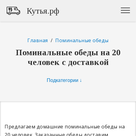
Кутья.рф
Главная
/
Поминальные обеды
Поминальные обеды на 20
человек с доставкой
Предлагаем домашние поминальные обеды на
20 человек. Заказанные обеды доставим