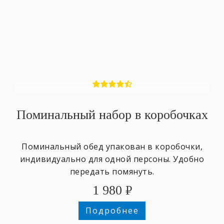
Поминальный набор в коробочках
Поминальный обед упакован в коробочки,
индивидуально для одной персоны. Удобно
передать помянуть.
1 980
₽
Подробнее