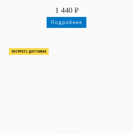
1 440
₽
Подробнее
ЭКСПРЕСС ДОСТАВКА