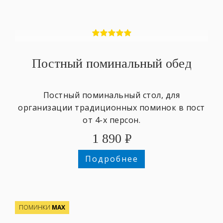
Постный поминальный обед
Постный поминальный стол, для
организации традиционных поминок в пост
от 4-х персон.
1 890
₽
Подробнее
ПОМИНКИ
МАХ