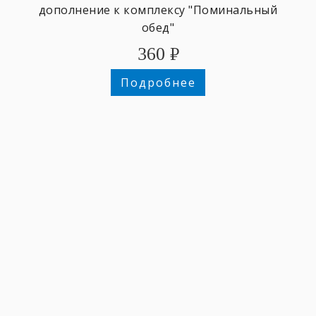
дополнение к комплексу "Поминальный
обед"
360
₽
Подробнее