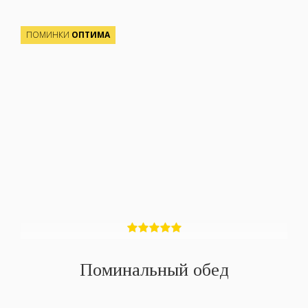
ПОМИНКИ
ОПТИМА
Поминальный обед