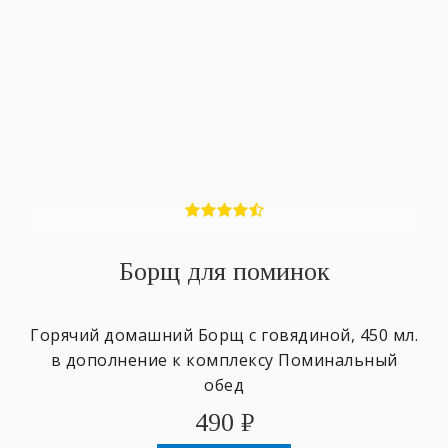
Борщ для поминок
Горячий домашний Борщ с говядиной, 450 мл.
в дополнение к комплексу Поминальный
обед
490
₽