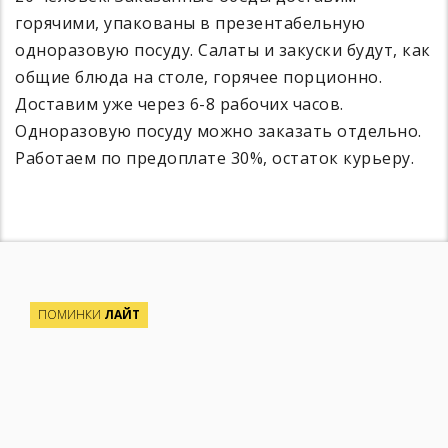
горячими, упакованы в презентабельную
одноразовую посуду. Салаты и закуски будут, как
общие блюда на столе, горячее порционно.
Доставим уже через 6-8 рабочих часов.
Одноразовую посуду можно заказать отдельно.
Работаем по предоплате 30%, остаток курьеру.
ПОМИНКИ
ЛАЙТ