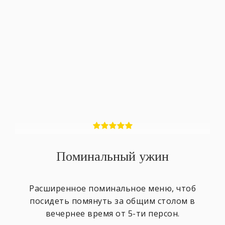
Поминальный ужин
Расширенное поминальное меню, чтоб
посидеть помянуть за общим столом в
вечернее время от 5-ти персон.