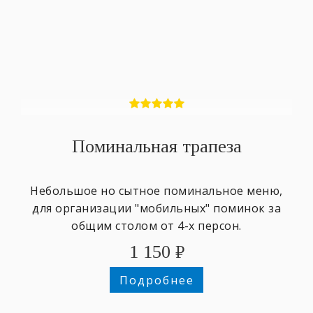
Поминальная трапеза
Небольшое но сытное поминальное меню,
для организации "мобильных" поминок за
общим столом от 4-х персон.
1 150
₽
Подробнее