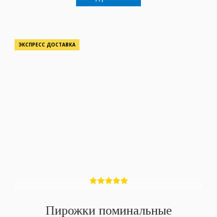
ЭКСПРЕСС ДОСТАВКА
Пирожки поминальные