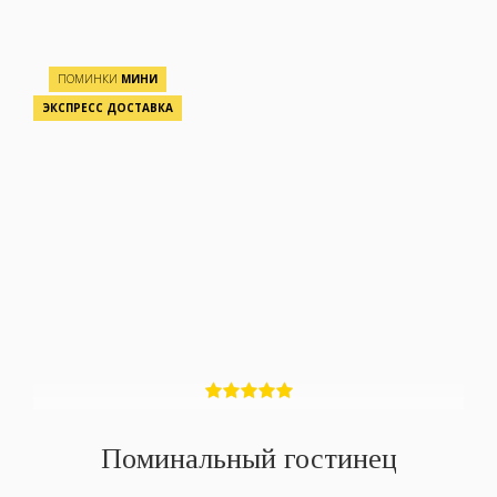
ПОМИНКИ
МИНИ
ЭКСПРЕСС ДОСТАВКА
Поминальный гостинец