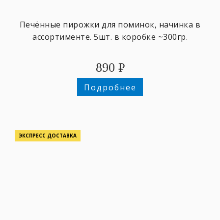
Печённые пирожки для поминок, начинка в
ассортименте. 5шт. в коробке ~300гр.
890
₽
Подробнее
ЭКСПРЕСС ДОСТАВКА