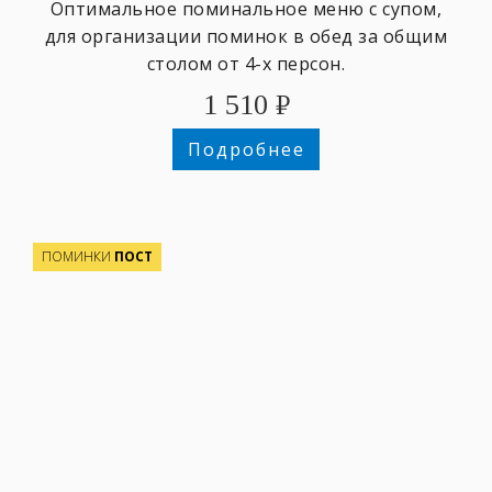
Оптимальное поминальное меню с супом,
для организации поминок в обед за общим
столом от 4-х персон.
1 510
₽
Подробнее
ПОМИНКИ
ПОСТ