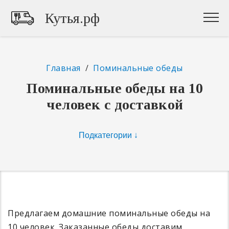
Кутья.рф
Главная
/
Поминальные обеды
Поминальные обеды на 10
человек с доставкой
Предлагаем домашние поминальные обеды на
10 человек. Заказанные обеды доставим