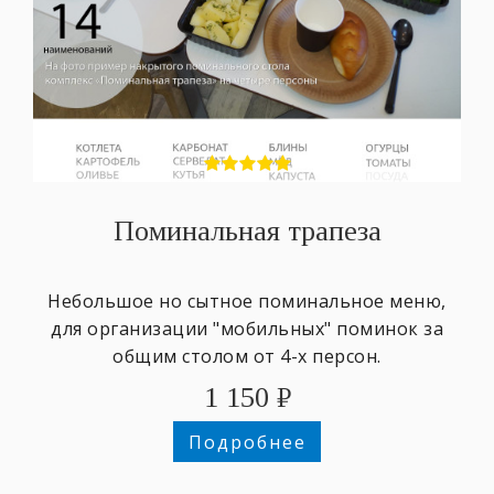
Поминальная трапеза
Небольшое но сытное поминальное меню,
для организации "мобильных" поминок за
общим столом от 4-х персон.
1 150
₽
Подробнее