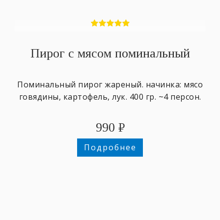
Пирог с мясом поминальный
Поминальный пирог жареный. начинка: мясо
говядины, картофель, лук. 400 гр. ~4 персон.
990
₽
Подробнее