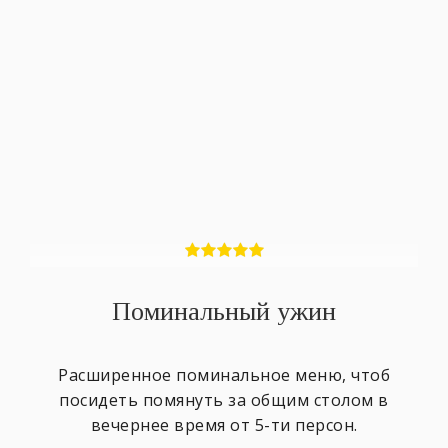
Поминальный ужин
Расширенное поминальное меню, чтоб
посидеть помянуть за общим столом в
вечернее время от 5-ти персон.