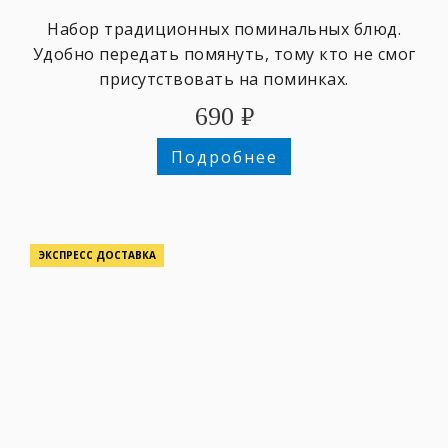
Набор традиционных поминальных блюд.
Удобно передать помянуть, тому кто не смог
присутствовать на поминках.
690
₽
Подробнее
ЭКСПРЕСС ДОСТАВКА