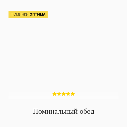
ПОМИНКИ
ОПТИМА
Поминальный обед