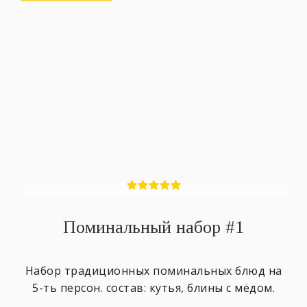
Поминальный набор #1
Набор традиционных поминальных блюд на
5-ть персон. состав: кутья, блины с мёдом.