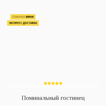
ПОМИНКИ
МИНИ
ЭКСПРЕСС ДОСТАВКА
Поминальный гостинец