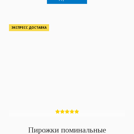
ЭКСПРЕСС ДОСТАВКА
Пирожки поминальные