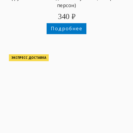
персон)
340
₽
Подробнее
ЭКСПРЕСС ДОСТАВКА