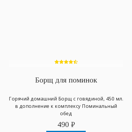
Борщ для поминок
Горячий домашний Борщ с говядиной, 450 мл.
в дополнение к комплексу Поминальный
обед
490
₽