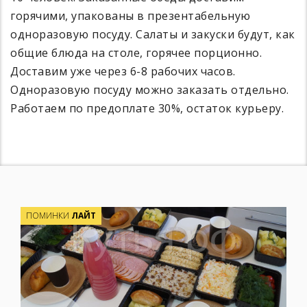
горячими, упакованы в презентабельную
одноразовую посуду. Салаты и закуски будут, как
общие блюда на столе, горячее порционно.
Доставим уже через 6-8 рабочих часов.
Одноразовую посуду можно заказать отдельно.
Работаем по предоплате 30%, остаток курьеру.
ПОМИНКИ
ЛАЙТ