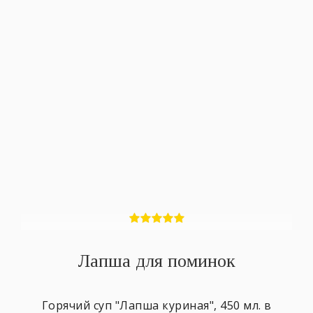
Лапша для поминок
Горячий суп "Лапша куриная", 450 мл. в