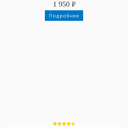
1 950
₽
Подробнее