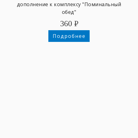
дополнение к комплексу "Поминальный
обед"
360
₽
Подробнее