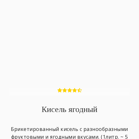
Кисель ягодный
Брикетированный кисель с разнообразными
фруктовыми и ягодными вкусами. (1литр. ~ 5