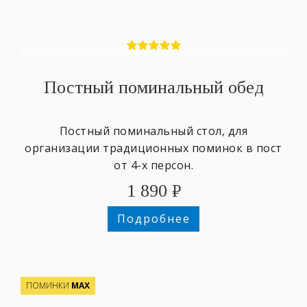
Постный поминальный обед
Постный поминальный стол, для
организации традиционных поминок в пост
от 4-х персон.
1 890
₽
Подробнее
ПОМИНКИ
МАХ