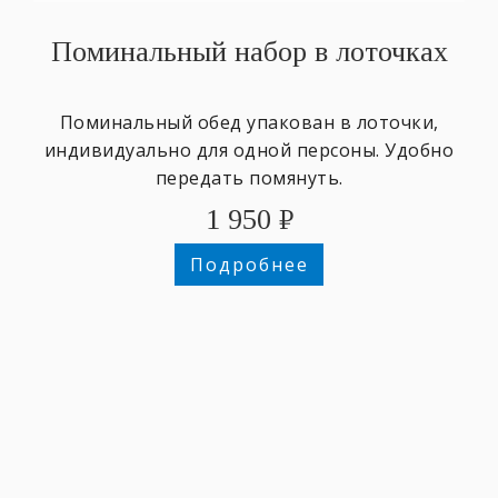
Поминальный набор в лоточках
Поминальный обед упакован в лоточки,
индивидуально для одной персоны. Удобно
передать помянуть.
1 950
₽
Подробнее