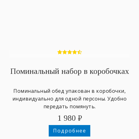
Поминальный набор в коробочках
Поминальный обед упакован в коробочки,
индивидуально для одной персоны. Удобно
передать помянуть.
1 980
₽
Подробнее