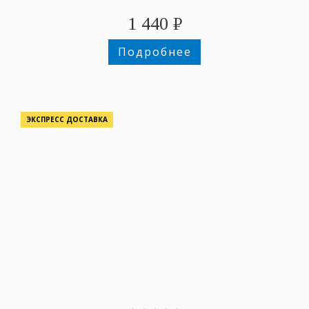
1 440
₽
Подробнее
ЭКСПРЕСС ДОСТАВКА