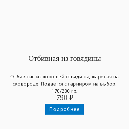
Отбивная из говядины
Отбивные из хорошей говядины, жареная на
сковороде. Подаётся с гарниром на выбор.
170/200 гр.
790
₽
Подробнее