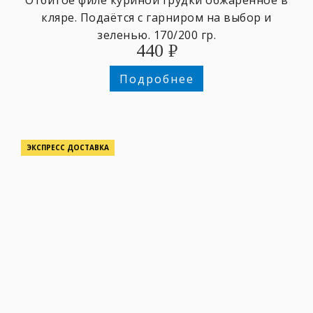
кляре. Подаётся с гарниром на выбор и
зеленью. 170/200 гр.
440
₽
Подробнее
ЭКСПРЕСС ДОСТАВКА