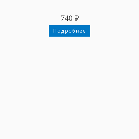
740
₽
Подробнее