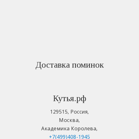
Доставка поминок
Кутья.рф
129515
,
Россия
,
Москва
,
Академика Королева
,
+7(499)408-1945