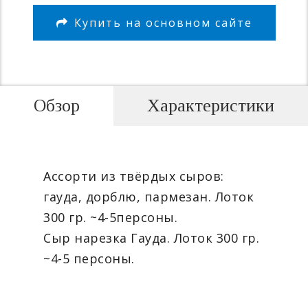
Купить на основном сайте
Обзор
Характеристики
Ассорти из твёрдых сыров:
гауда, дорблю, пармезан. Лоток
300 гр. ~4-5персоны.
Сыр нарезка Гауда. Лоток 300 гр.
~4-5 персоны.