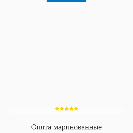
Опята маринованные