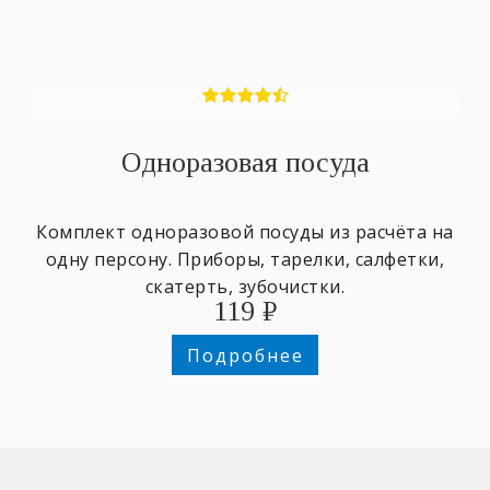
Одноразовая посуда
Комплект одноразовой посуды из расчёта на
одну персону. Приборы, тарелки, салфетки,
скатерть, зубочистки.
119
₽
Подробнее