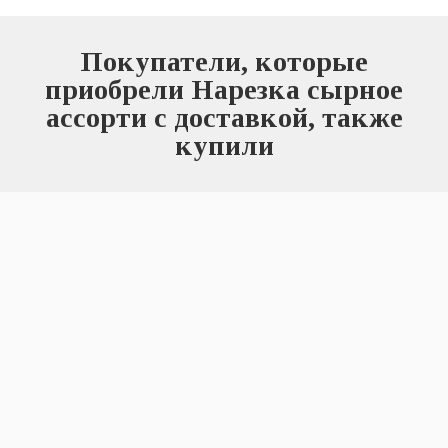
Покупатели, которые
приобрели Нарезка сырное
ассорти с доставкой, также
купили