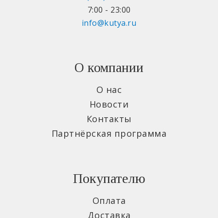
7:00 - 23:00
info@kutya.ru
О компании
О нас
Новости
Контакты
Партнёрская программа
Покупателю
Оплата
Доставка