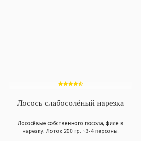
Лосось слабосолёный нарезка
Лососёвые собственного посола, филе в
нарезку. Лоток 200 гр. ~3-4 персоны.