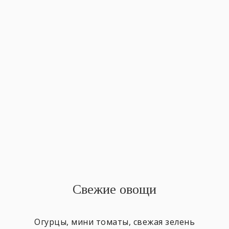
Свежие овощи
Огурцы, мини томаты, свежая зелень