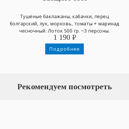
Тушёные баклажаны, кабачки, перец
болгарский, лук, морковь, томаты + маринад
чесночный. Лоток 500 гр. ~3 персоны.
1 190
₽
Подробнее
Рекомендуем посмотреть