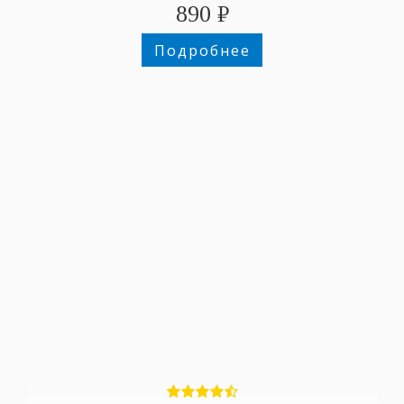
890
₽
Подробнее