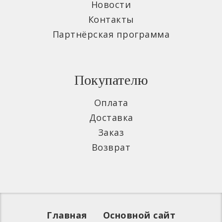
Новости
Контакты
Партнёрская программа
Покупателю
Оплата
Доставка
Заказ
Возврат
Главная
Основной сайт