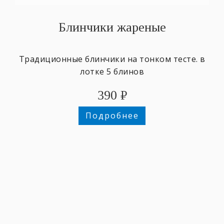
Блинчики жареные
Традиционные блинчики на тонком тесте. в
лотке 5 блинов
390
₽
Подробнее