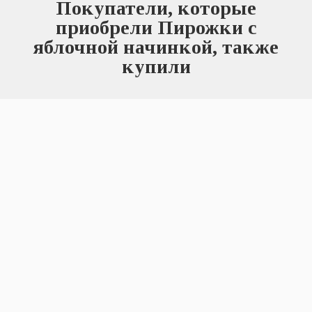
Покупатели, которые
приобрели Пирожки с
яблочной начинкой, также
купили