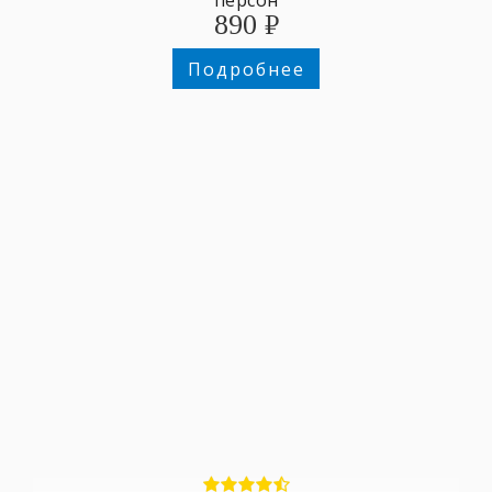
890
₽
Подробнее