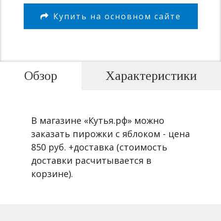
Купить на основном сайте
Обзор
Характеристики
В магазине «Кутья.рф» можно
заказать пирожки с яблоком - цена
850 руб. +доставка (стоимость
доставки расчитывается в
корзине).