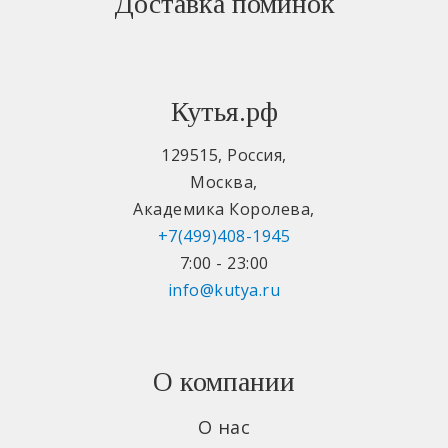
Доставка поминок
Кутья.рф
129515
,
Россия
,
Москва
,
Академика Королева
,
+7(499)408-1945
7:00 - 23:00
info@kutya.ru
О компании
О нас