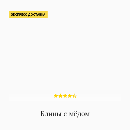
ЭКСПРЕСС ДОСТАВКА
Блины с мёдом