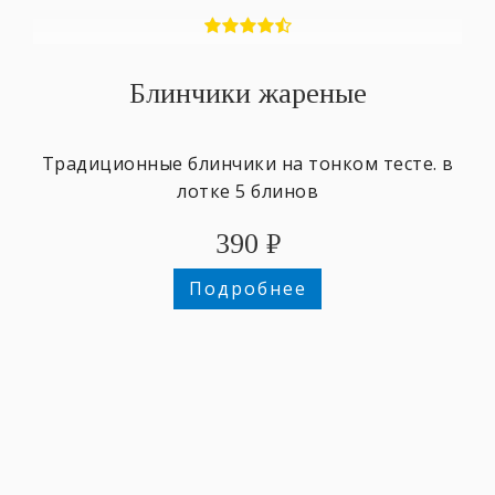
Блинчики жареные
Традиционные блинчики на тонком тесте. в
лотке 5 блинов
390
₽
Подробнее