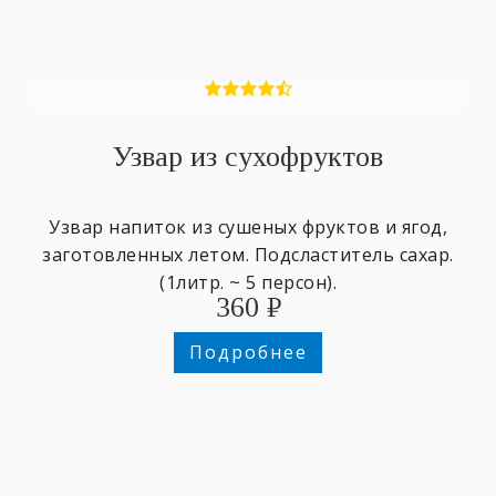
Узвар из сухофруктов
Узвар напиток из сушеных фруктов и ягод,
заготовленных летом. Подсластитель сахар.
(1литр. ~ 5 персон).
360
₽
Подробнее