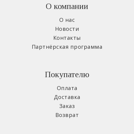
О компании
О нас
Новости
Контакты
Партнёрская программа
Покупателю
Оплата
Доставка
Заказ
Возврат