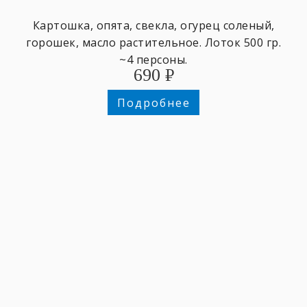
Картошка, опята, свекла, огурец соленый,
горошек, масло растительное. Лоток 500 гр.
~4 персоны.
690
₽
Подробнее