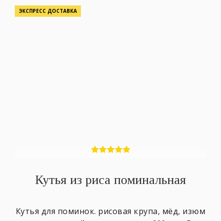
ЭКСПРЕСС ДОСТАВКА
Кутья из риса поминальная
Кутья для поминок. рисовая крупа, мёд, изюм