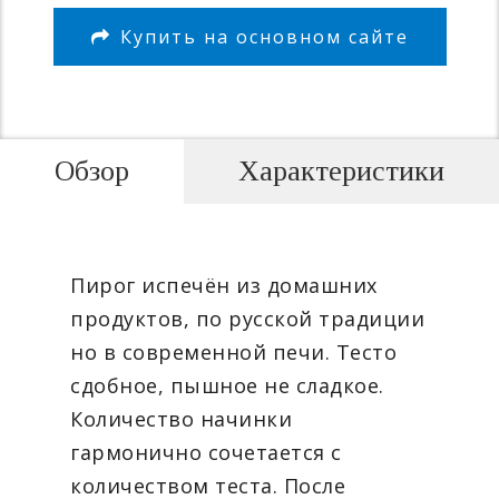
Купить на основном сайте
Обзор
Характеристики
Пирог испечён из домашних
продуктов, по русской традиции
но в современной печи. Тесто
сдобное, пышное не сладкое.
Количество начинки
гармонично сочетается с
количеством теста. После