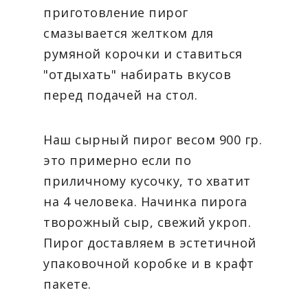
приготовление пирог
смазывается желтком для
румяной корочки и ставиться
"отдыхать" набирать вкусов
перед подачей на стол.
Наш сырный пирог весом 900 гр.
это примерно если по
приличному кусочку, то хватит
на 4 человека. Начинка пирога
творожный сыр, свежий укроп.
Пирог доставляем в эстетичной
упаковочной коробке и в крафт
пакете.