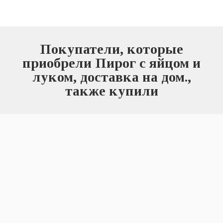
Покупатели, которые
приобрели Пирог с яйцом и
луком, доставка на дом.,
также купили