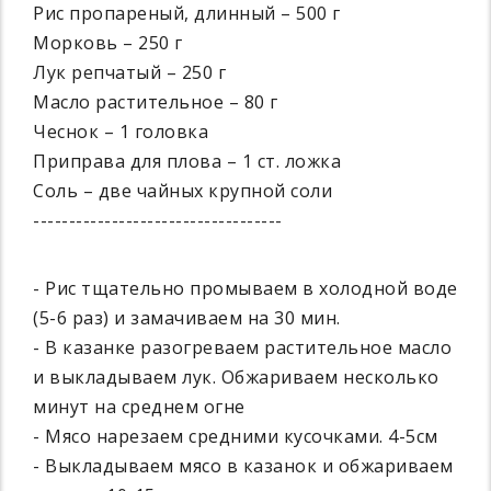
Рис пропареный, длинный – 500 г
Морковь – 250 г
Лук репчатый – 250 г
Масло растительное – 80 г
Чеснок – 1 головка
Приправа для плова – 1 ст. ложка
Соль – две чайных крупной соли
-----------------------------------
- Рис тщательно промываем в холодной воде
(5-6 раз) и замачиваем на 30 мин.
- В казанке разогреваем растительное масло
и выкладываем лук. Обжариваем несколько
минут на среднем огне
- Мясо нарезаем средними кусочками. 4-5см
- Выкладываем мясо в казанок и обжариваем