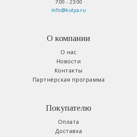
7:00 - 23:00
info@kutya.ru
О компании
О нас
Новости
Контакты
Партнёрская программа
Покупателю
Оплата
Доставка