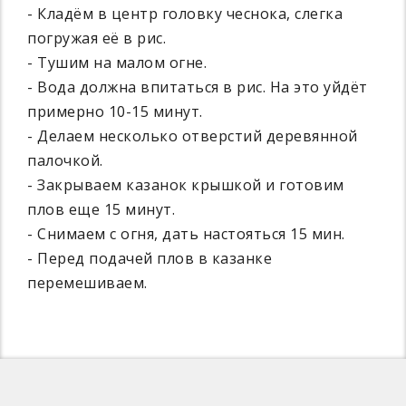
- Кладём в центр головку чеснока, слегка
погружая её в рис.
- Тушим на малом огне.
- Вода должна впитаться в рис. На это уйдёт
примерно 10-15 минут.
- Делаем несколько отверстий деревянной
палочкой.
- Закрываем казанок крышкой и готовим
плов еще 15 минут.
- Снимаем с огня, дать настояться 15 мин.
- Перед подачей плов в казанке
перемешиваем.