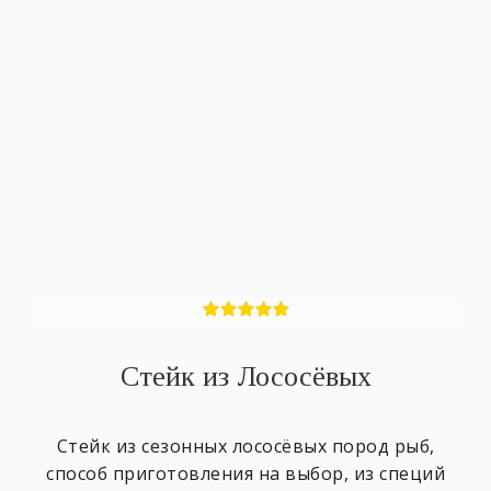
Стейк из Лососёвых
Стейк из сезонных лососёвых пород рыб,
способ приготовления на выбор, из специй