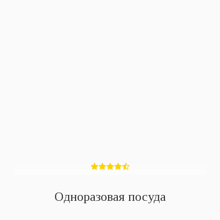
Одноразовая посуда