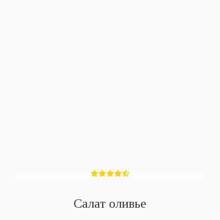
Салат оливье