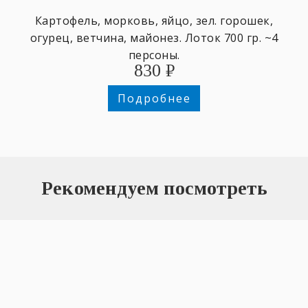
Картофель, морковь, яйцо, зел. горошек,
огурец, ветчина, майонез. Лоток 700 гр. ~4
персоны.
830
₽
Подробнее
Рекомендуем посмотреть