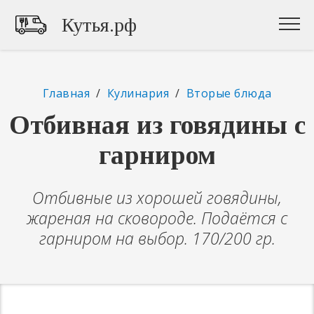
Кутья.рф
Главная
/
Кулинария
/
Вторые блюда
Отбивная из говядины с
гарниром
Отбивные из хорошей говядины,
жареная на сковороде. Подаётся с
гарниром на выбор. 170/200 гр.