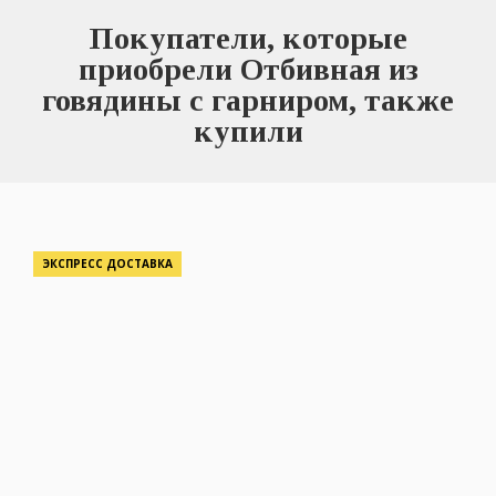
Покупатели, которые
приобрели Отбивная из
говядины с гарниром, также
купили
ЭКСПРЕСС ДОСТАВКА