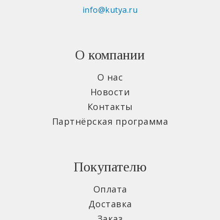
info@kutya.ru
О компании
О нас
Новости
Контакты
Партнёрская программа
Покупателю
Оплата
Доставка
Заказ