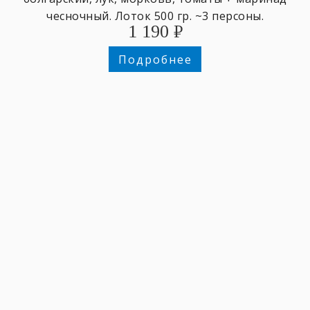
чесночный. Лоток 500 гр. ~3 персоны.
1 190
₽
Подробнее