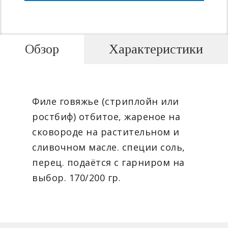
Обзор
Характеристики
Филе говяжье (стриплойн или
ростбиф) отбитое, жареное на
сковороде на растительном и
сливочном масле. специи соль,
перец. подаётся с гарниром на
выбор. 170/200 гр.