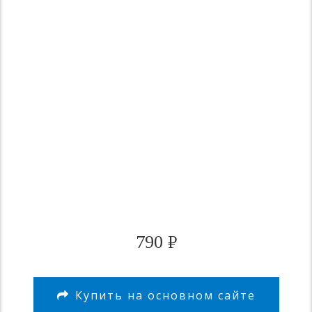
790
₽
Купить на основном сайте