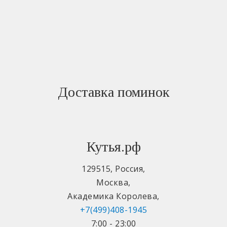
Доставка поминок
Кутья.рф
129515
,
Россия
,
Москва
,
Академика Королева
,
+7(499)408-1945
7:00 - 23:00