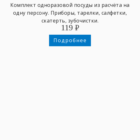
Комплект одноразовой посуды из расчёта на
одну персону. Приборы, тарелки, салфетки,
скатерть, зубочистки.
119
₽
Подробнее