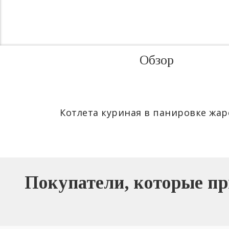
Обзор
Котлета куриная в панировке жаре
Покупатели, которые пр