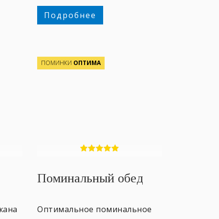
Подробнее
ПОМИНКИ
ОПТИМА
Поминальный обед
жана
Оптимальное поминальное