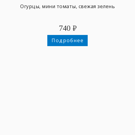
Огурцы, мини томаты, свежая зелень
740
₽
Подробнее