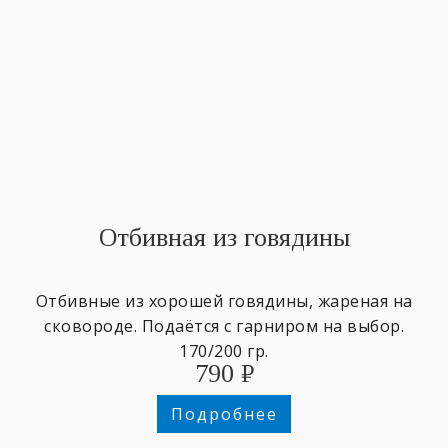
Отбивная из говядины
Отбивные из хорошей говядины, жареная на
сковороде. Подаётся с гарниром на выбор.
170/200 гр.
790
₽
Подробнее