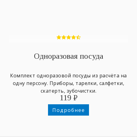
Одноразовая посуда
Комплект одноразовой посуды из расчёта на
одну персону. Приборы, тарелки, салфетки,
скатерть, зубочистки.
119
₽
Подробнее