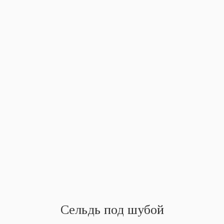
Сельдь под шубой