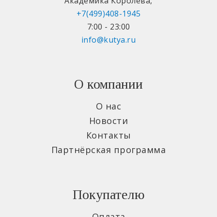
Академика Королева
,
+7(499)408-1945
7:00 - 23:00
info@kutya.ru
О компании
О нас
Новости
Контакты
Партнёрская программа
Покупателю
Оплата