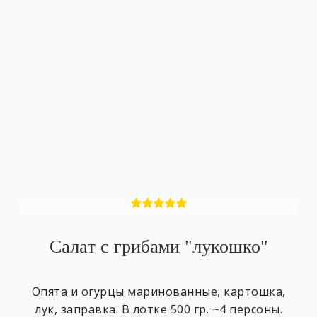
Салат с грибами "лукошко"
Опята и огурцы маринованные, картошка,
лук, заправка. В лотке 500 гр. ~4 персоны.