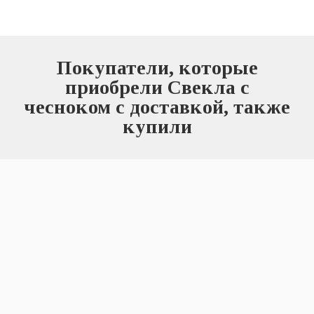
Покупатели, которые
приобрели Свекла с
чесноком с доставкой, также
купили