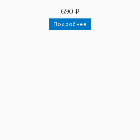
690
₽
Подробнее