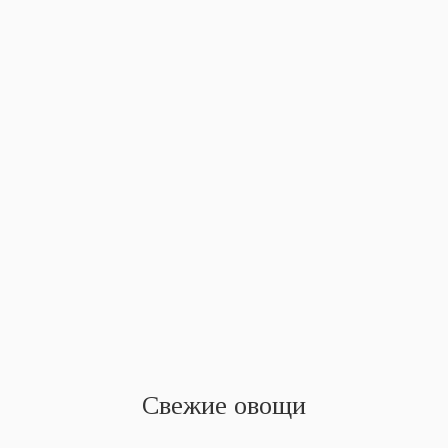
Свежие овощи