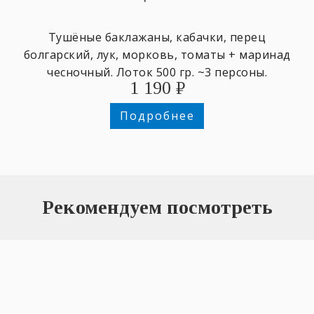
Тушёные баклажаны, кабачки, перец
болгарский, лук, морковь, томаты + маринад
чесночный. Лоток 500 гр. ~3 персоны.
1 190
₽
Подробнее
Рекомендуем посмотреть