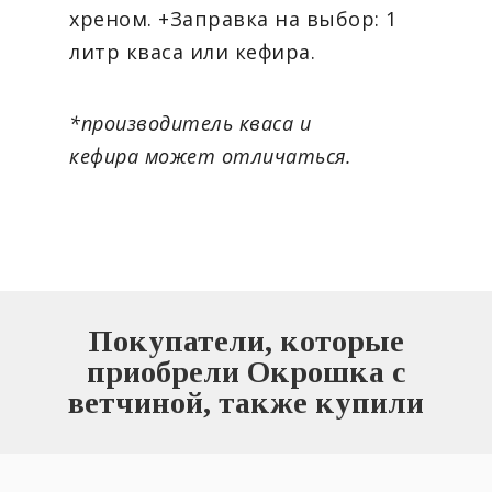
хреном. +Заправка на выбор: 1
литр кваса или кефира.
*производитель кваса и
кефира может отличаться.
Покупатели, которые
приобрели Окрошка с
ветчиной, также купили