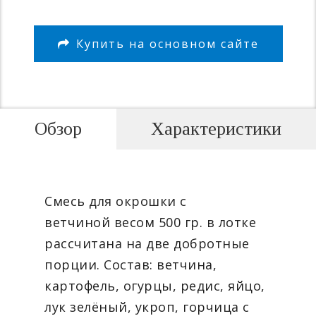
Купить на основном сайте
Обзор
Характеристики
Смесь для окрошки с
ветчиной весом 500 гр. в лотке
рассчитана на две добротные
порции. Состав: ветчина,
картофель, огурцы, редис, яйцо,
лук зелёный, укроп, горчица с