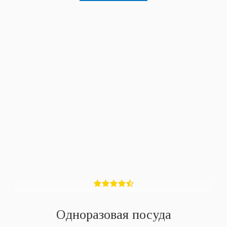
Одноразовая посуда