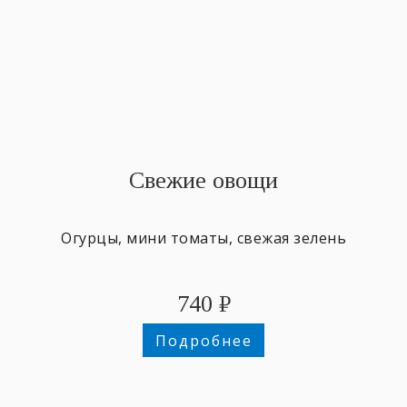
Свежие овощи
Огурцы, мини томаты, свежая зелень
740
₽
Подробнее