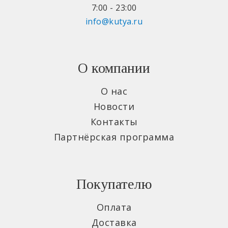
7:00 - 23:00
info@kutya.ru
О компании
О нас
Новости
Контакты
Партнёрская программа
Покупателю
Оплата
Доставка