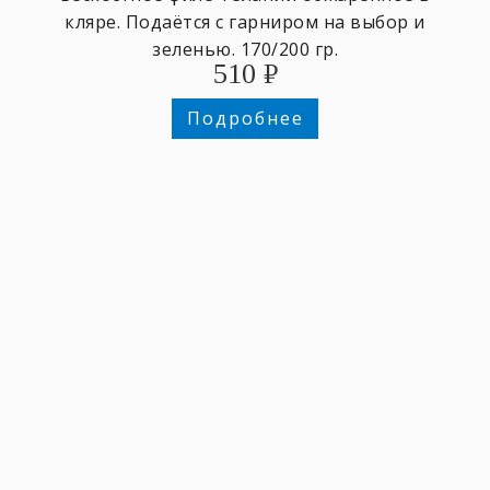
кляре. Подаётся с гарниром на выбор и
зеленью. 170/200 гр.
510
₽
Подробнее