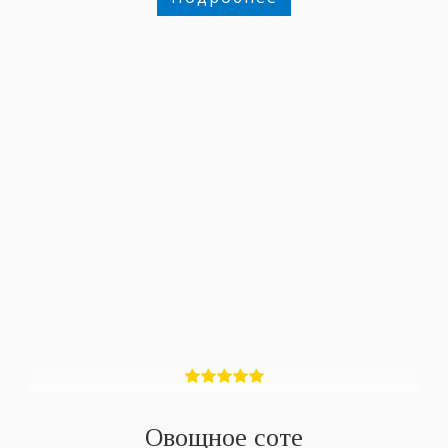
Овощное соте