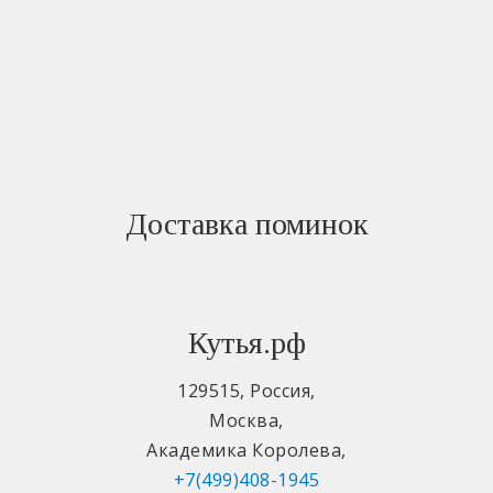
Доставка поминок
Кутья.рф
129515
,
Россия
,
Москва
,
Академика Королева
,
+7(499)408-1945