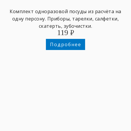
Комплект одноразовой посуды из расчёта на
одну персону. Приборы, тарелки, салфетки,
скатерть, зубочистки.
119
₽
Подробнее