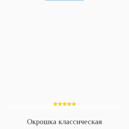
Окрошка классическая