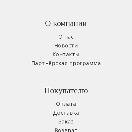
О компании
О нас
Новости
Контакты
Партнёрская программа
Покупателю
Оплата
Доставка
Заказ
Возврат