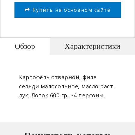
Купить на основном сайте
Обзор
Характеристики
Картофель отварной, филе
сельди малосольное, масло раст.
лук. Лоток 600 гр. ~4 персоны.