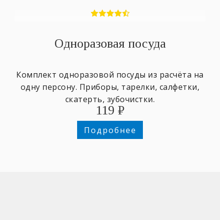
Одноразовая посуда
Комплект одноразовой посуды из расчёта на
одну персону. Приборы, тарелки, салфетки,
скатерть, зубочистки.
119
₽
Подробнее