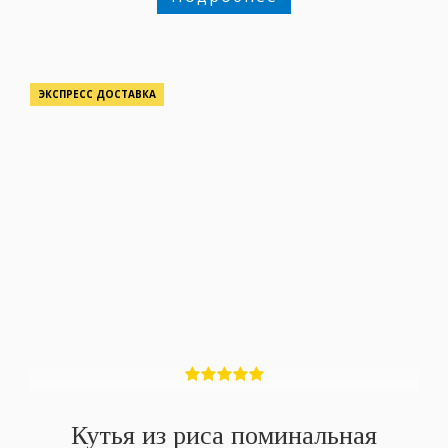
ЭКСПРЕСС ДОСТАВКА
Кутья из риса поминальная