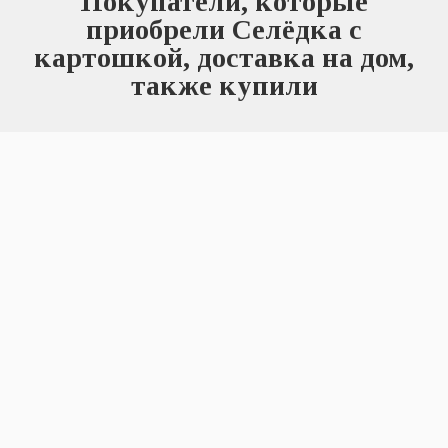
Покупатели, которые
приобрели Селёдка с
картошкой, доставка на дом,
также купили