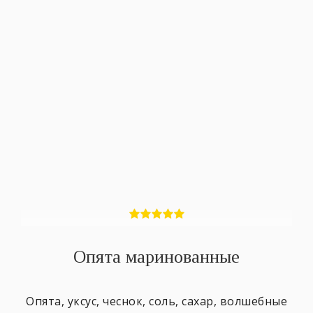
Опята маринованные
Опята, уксус, чеснок, соль, сахар, волшебные