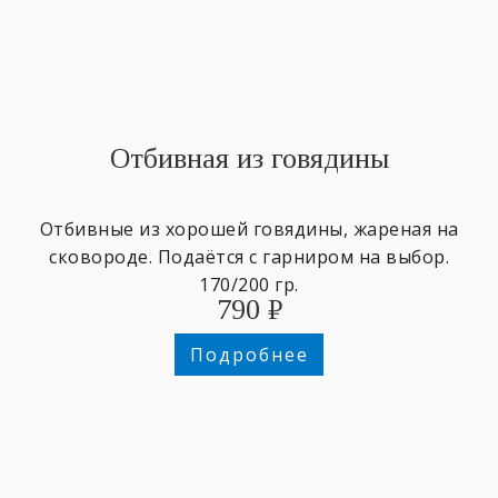
Отбивная из говядины
Отбивные из хорошей говядины, жареная на
сковороде. Подаётся с гарниром на выбор.
170/200 гр.
790
₽
Подробнее