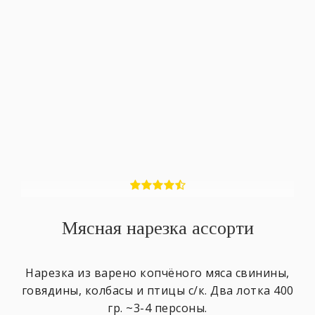
Мясная нарезка ассорти
Нарезка из варено копчёного мяса свинины,
говядины, колбасы и птицы с/к. Два лотка 400
гр. ~3-4 персоны.