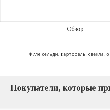
Обзор
Филе сельди, картофель, свекла, 
Покупатели, которые при