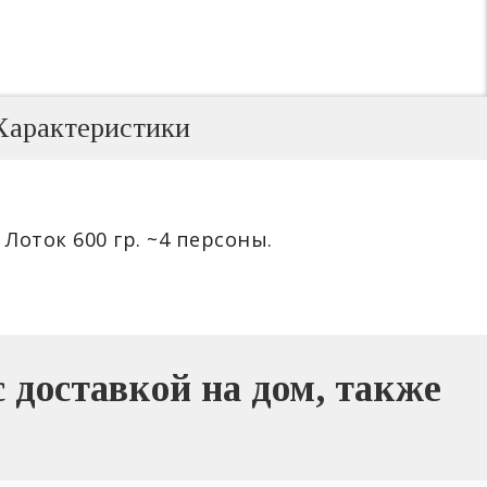
Характеристики
Лоток 600 гр. ~4 персоны.
 доставкой на дом, также