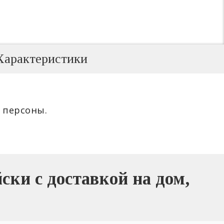
Характеристики
4 персоны.
ки с доставкой на дом,