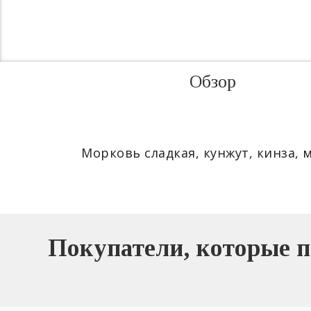
Обзор
Морковь сладкая, кунжут, кинза, м
Покупатели, которые п