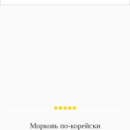
Морковь по-корейски