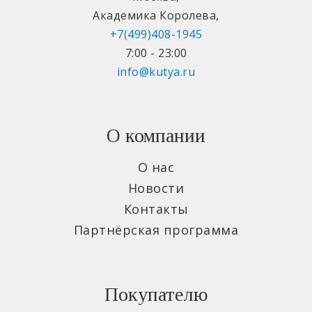
Академика Королева
,
+7(499)408-1945
7:00 - 23:00
info@kutya.ru
О компании
О нас
Новости
Контакты
Партнёрская программа
Покупателю