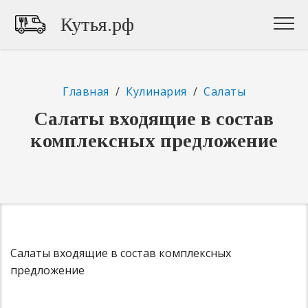
Кутья.рф
Главная
/
Кулинария
/
Салаты
Салаты входящие в состав
комплексных предложение
Салаты входящие в состав комплексных
предложение