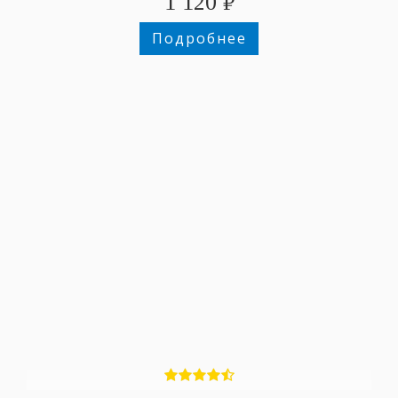
1 120
₽
Подробнее