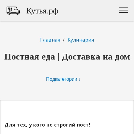
Кутья.рф
Главная
/
Кулинария
Постная еда | Доставка на дом
Для тех, у кого не строгий пост!