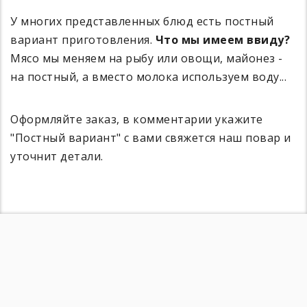
У многих представленных блюд есть постный
вариант приготовления.
Что мы имеем ввиду?
Мясо мы меняем на рыбу или овощи, майонез -
на постный, а вместо молока используем воду...
Оформляйте заказ, в комментарии укажите
"Постный вариант" с вами свяжется наш повар и
уточнит детали.