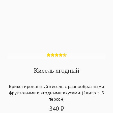
Кисель ягодный
Брикетированный кисель с разнообразными
фруктовыми и ягодными вкусами. (1литр. ~ 5
персон)
340
₽