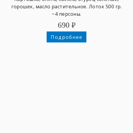
горошек, масло растительное. Лоток 500 гр.
~4 персоны.
690
₽
Подробнее