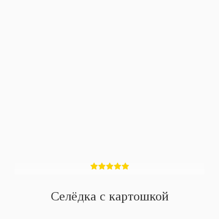
Селёдка с картошкой