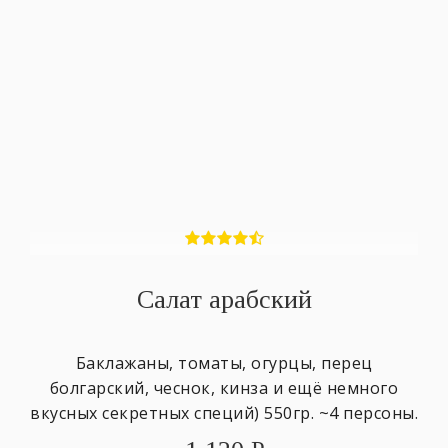
Салат арабский
Баклажаны, томаты, огурцы, перец
болгарский, чеснок, кинза и ещё немного
вкусных секретных специй) 550гр. ~4 персоны.