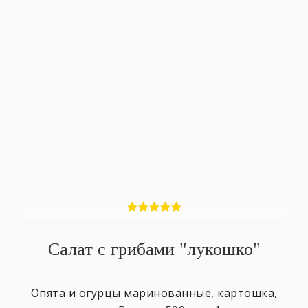
Салат с грибами "лукошко"
Опята и огурцы маринованные, картошка,