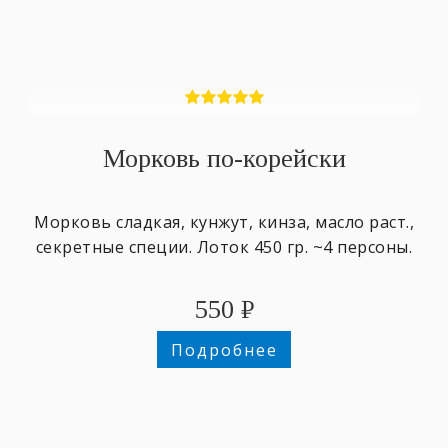
Морковь по-корейски
Морковь сладкая, кунжут, кинза, масло раст.,
секретные специи. Лоток 450 гр. ~4 персоны.
550
₽
Подробнее