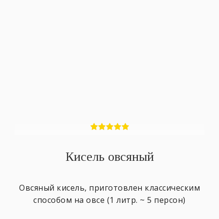
Кисель овсяный
Овсяный кисель, приготовлен классическим
способом на овсе (1 литр. ~ 5 персон)