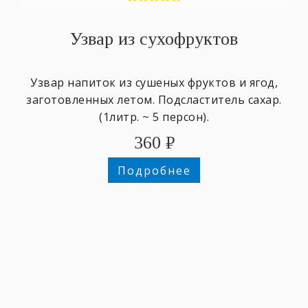
Узвар из сухофруктов
Узвар напиток из сушеных фруктов и ягод,
заготовленных летом. Подсластитель сахар.
(1литр. ~ 5 персон).
360
₽
Подробнее