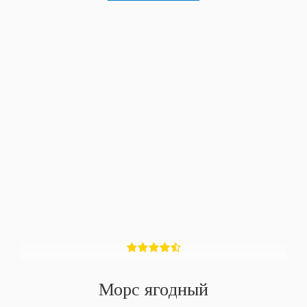
Морс ягодный