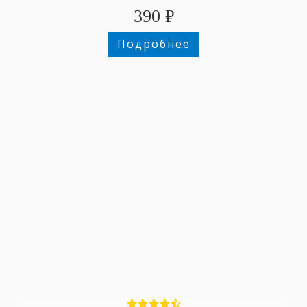
390
₽
Подробнее