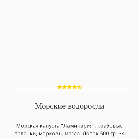
Морские водоросли
Морская капуста "Ламинария", крабовые
палочки, морковь, масло. Лоток 500 гр. ~4