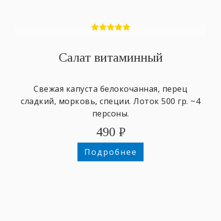
Салат витаминный
Свежая капуста белокочанная, перец
сладкий, морковь, специи. Лоток 500 гр. ~4
персоны.
490
₽
Подробнее