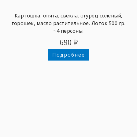
Картошка, опята, свекла, огурец соленый,
горошек, масло растительное. Лоток 500 гр.
~4 персоны.
690
₽
Подробнее