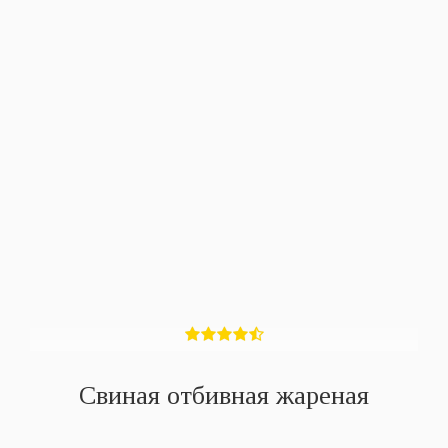
Свиная отбивная жареная