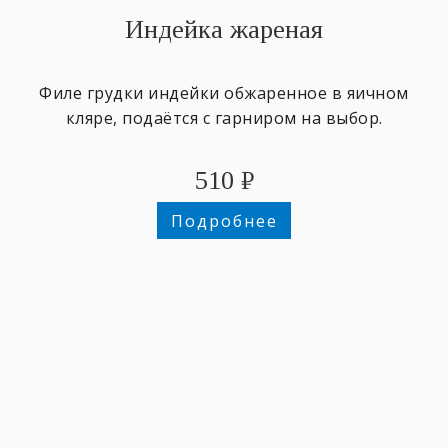
Индейка жареная
Филе грудки индейки обжаренное в яичном
кляре, подаётся с гарниром на выбор.
510
₽
Подробнее