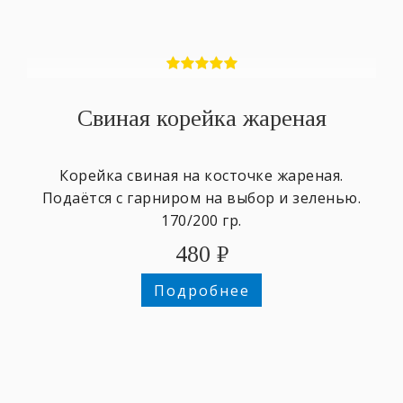
Свиная корейка жареная
Корейка свиная на косточке жареная.
Подаётся с гарниром на выбор и зеленью.
170/200 гр.
480
₽
Подробнее