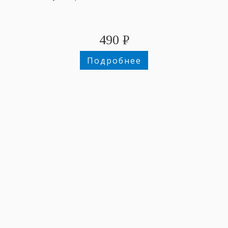
490
₽
Подробнее