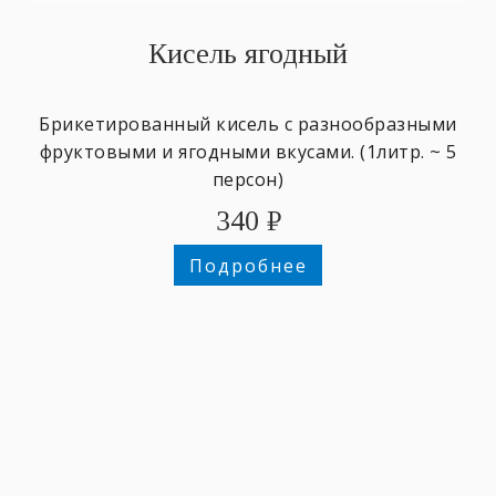
Кисель ягодный
Брикетированный кисель с разнообразными
фруктовыми и ягодными вкусами. (1литр. ~ 5
персон)
340
₽
Подробнее