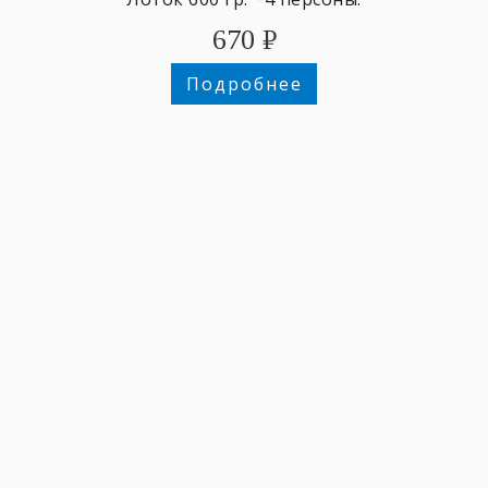
670
₽
Подробнее