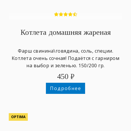
Котлета домашняя жареная
Фарш свинина\говядина, соль, специи.
Котлета очень сочная! Подаётся с гарниром
на выбор и зеленью. 150/200 гр.
450
₽
Подробнее
OPTIMA