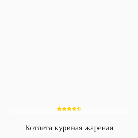
Котлета куриная жареная