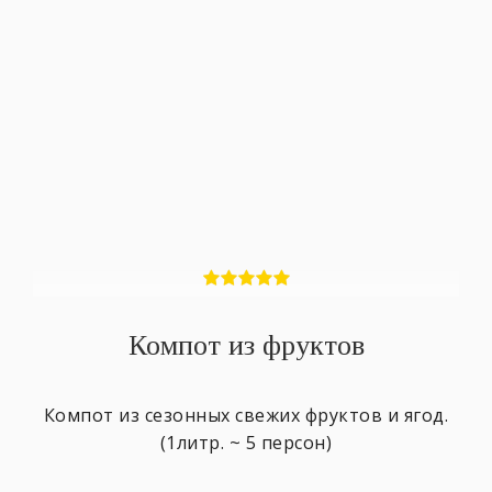
Компот из фруктов
Компот из сезонных свежих фруктов и ягод.
(1литр. ~ 5 персон)