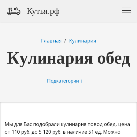
Кутья.рф
Главная
/
Кулинария
Кулинария обед
Мы для Вас подобрали кулинария повод обед, цена
от 110 руб. до 5 120 руб. в наличие 51 ед. Можно