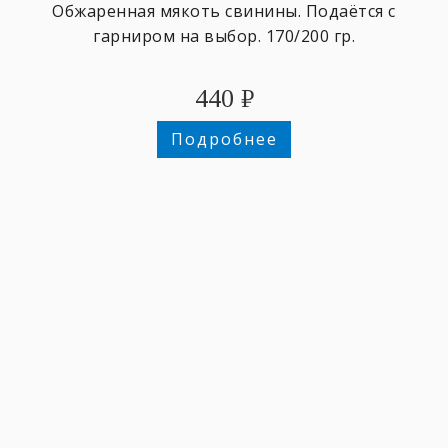
Обжаренная мякоть свинины. Подаётся с
гарниром на выбор. 170/200 гр.
440
₽
Подробнее