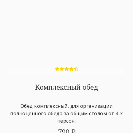
Комплексный обед
Обед комплексный, для организации
полноценного обеда за общим столом от 4-х
персон.
790
₽