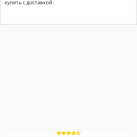
купить с доставкой .