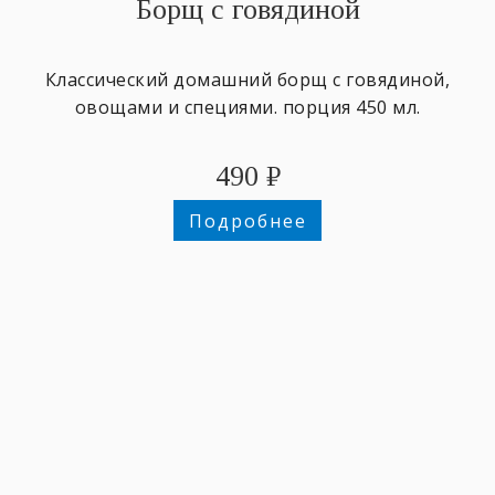
Борщ с говядиной
Классический домашний борщ с говядиной,
овощами и специями. порция 450 мл.
490
₽
Подробнее