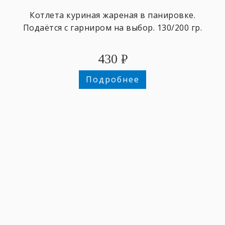
Котлета куриная жареная в панировке.
Подаётся с гарниром на выбор. 130/200 гр.
430
₽
Подробнее