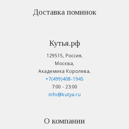
Доставка поминок
Кутья.рф
129515
,
Россия
,
Москва
,
Академика Королева
,
+7(499)408-1945
7:00 - 23:00
info@kutya.ru
О компании