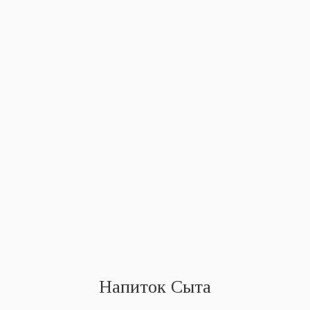
Напиток Сыта