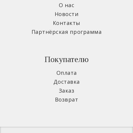
О нас
Новости
Контакты
Партнёрская программа
Покупателю
Оплата
Доставка
Заказ
Возврат