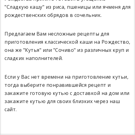
"Сладкую кашу" из риса, пшеницы или ячменя для
рождественских обрядов в сочельник.
Предлагаем Вам несложные рецепты для
приготовления классической каши на Рождество,
она же "Кутья" или "Сочиво" из различных круп и
сладких наполнителей.
Если у Вас нет времени на приготовление кутьи,
тогда выберите понравившейся рецепт и
закажите готовую кутью с доставкой на дом или
закажите кутью для своих близких через наш
сайт.