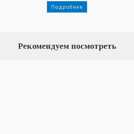
Подробнее
Рекомендуем посмотреть