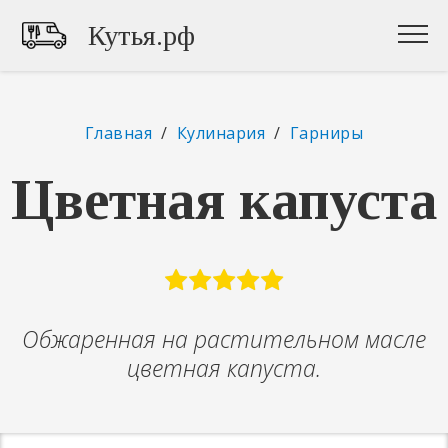
Кутья.рф
Главная
/
Кулинария
/
Гарниры
Цветная капуста
Обжаренная на растительном масле
цветная капуста.