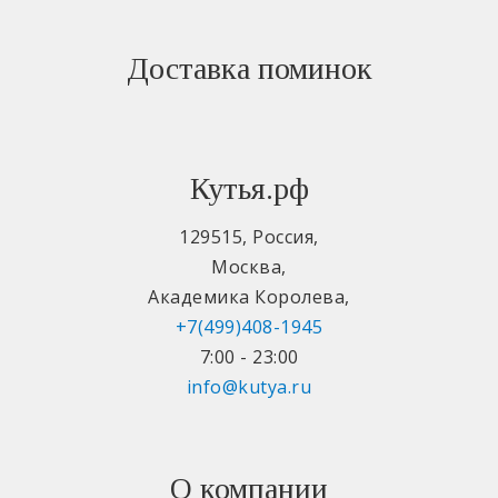
Доставка поминок
Кутья.рф
129515
,
Россия
,
Москва
,
Академика Королева
,
+7(499)408-1945
7:00 - 23:00
info@kutya.ru
О компании