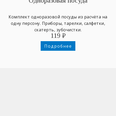
Одноразовая посуда
Комплект одноразовой посуды из расчёта на
одну персону. Приборы, тарелки, салфетки,
скатерть, зубочистки.
119
₽
Подробнее