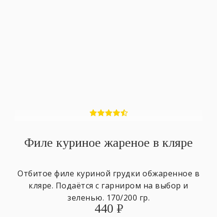
Филе куриное жареное в кляре
Отбитое филе куриной грудки обжаренное в
кляре. Подаётся с гарниром на выбор и
зеленью. 170/200 гр.
440
₽