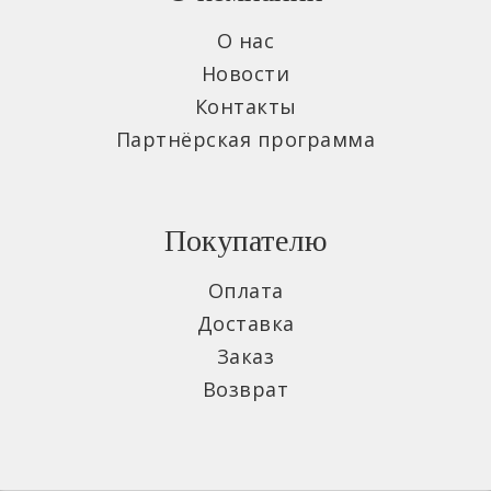
О нас
Новости
Контакты
Партнёрская программа
Покупателю
Оплата
Доставка
Заказ
Возврат