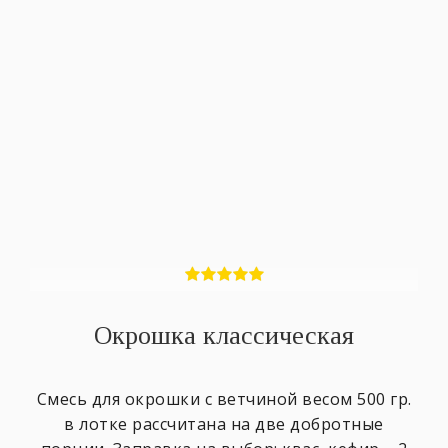
Окрошка классическая
Смесь для окрошки с ветчиной весом ​500 гр.
в лотке ​рассчитана на две добротные