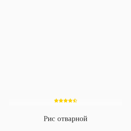
Рис отварной