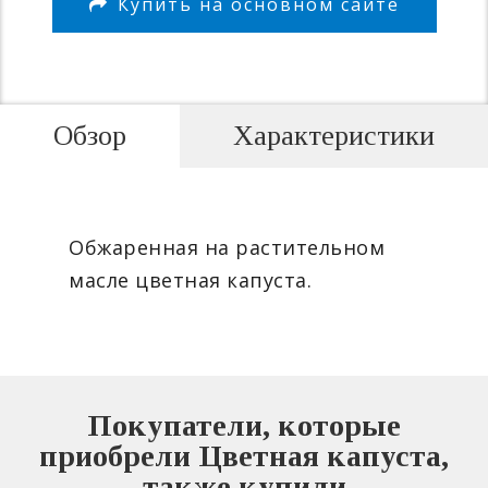
Купить на основном сайте
Обзор
Характеристики
Обжаренная на растительном
масле цветная капуста.
Покупатели, которые
приобрели Цветная капуста,
также купили