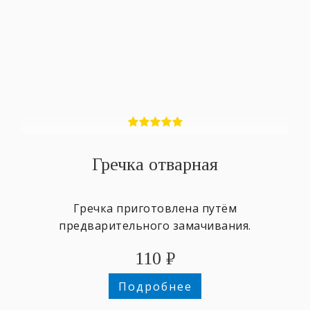
Гречка отварная
Гречка приготовлена путём
предварительного замачивания.
110
₽
Подробнее