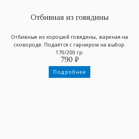
Отбивная из говядины
Отбивные из хорошей говядины, жареная на
сковороде. Подаётся с гарниром на выбор.
170/200 гр.
790
₽
Подробнее