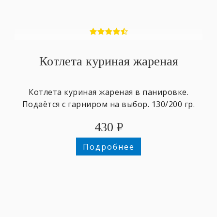
Котлета куриная жареная
Котлета куриная жареная в панировке.
Подаётся с гарниром на выбор. 130/200 гр.
430
₽
Подробнее