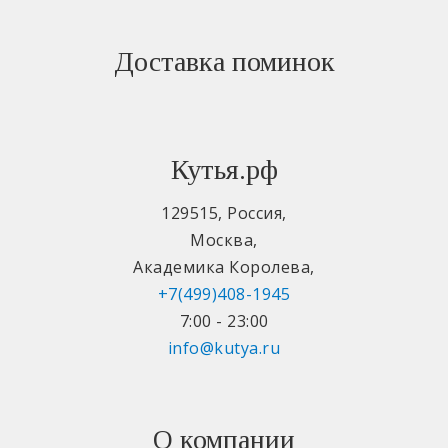
Доставка поминок
Кутья.рф
129515
,
Россия
,
Москва
,
Академика Королева
,
+7(499)408-1945
7:00 - 23:00
info@kutya.ru
О компании