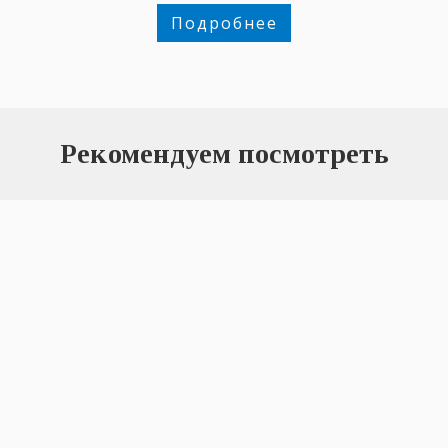
Подробнее
Рекомендуем посмотреть