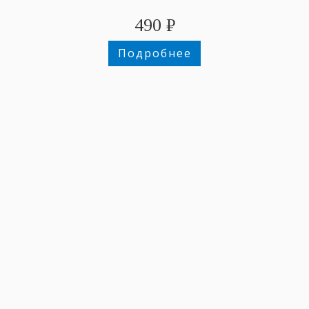
490
₽
Подробнее