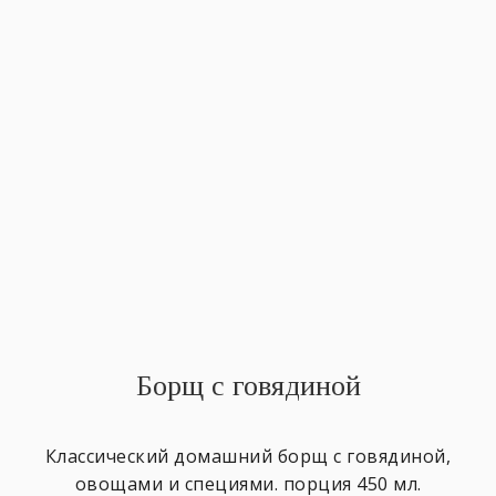
Борщ с говядиной
Классический домашний борщ с говядиной,
овощами и специями. порция 450 мл.