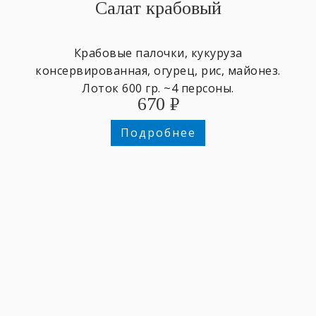
Салат крабовый
Крабовые палочки, кукуруза
консервированная, огурец, рис, майонез.
Лоток 600 гр. ~4 персоны.
670
₽
Подробнее