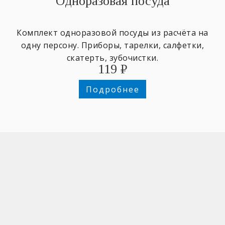
Одноразовая посуда
Комплект одноразовой посуды из расчёта на
одну персону. Приборы, тарелки, салфетки,
скатерть, зубочистки.
119
₽
Подробнее