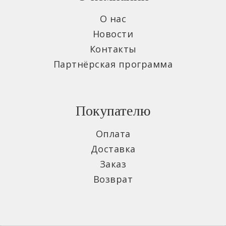
О нас
Новости
Контакты
Партнёрская программа
Покупателю
Оплата
Доставка
Заказ
Возврат