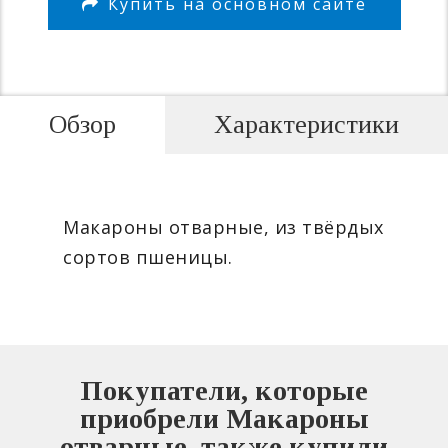
Купить на основном сайте
Обзор
Характеристики
Макароны отварные, из твёрдых
сортов пшеницы.
Покупатели, которые
приобрели Макароны
отварные, также купили