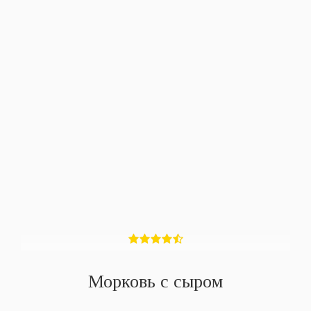
Морковь с сыром