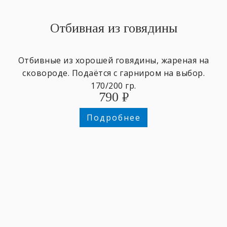
Отбивная из говядины
Отбивные из хорошей говядины, жареная на
сковороде. Подаётся с гарниром на выбор.
170/200 гр.
790
₽
Подробнее