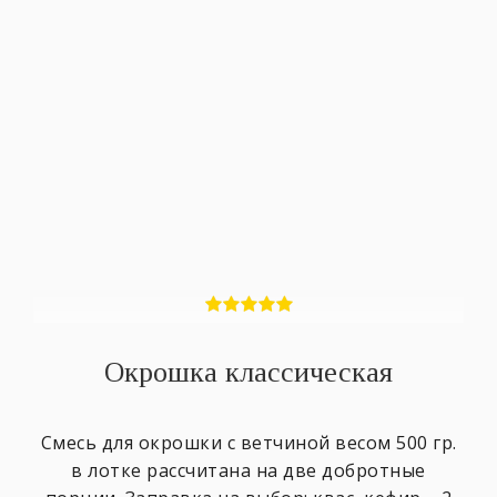
Окрошка классическая
Смесь для окрошки с ветчиной весом ​500 гр.
в лотке ​рассчитана на две добротные