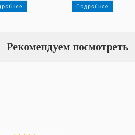
персоны.
дробнее
Подробнее
Рекомендуем посмотреть