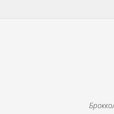
Брокко