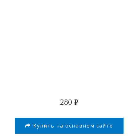
280
₽
Купить на основном сайте