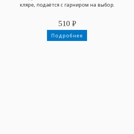
кляре, подаётся с гарниром на выбор.
510
₽
Подробнее