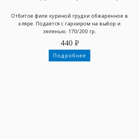
Отбитое филе куриной грудки обжаренное в
кляре. Подаётся с гарниром на выбор и
зеленью. 170/200 гр.
440
₽
Подробнее