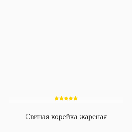
Свиная корейка жареная