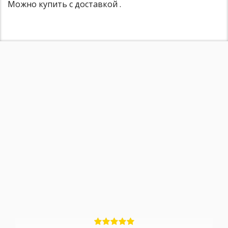
Можно купить с доставкой .