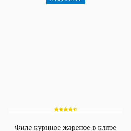
Филе куриное жареное в кляре