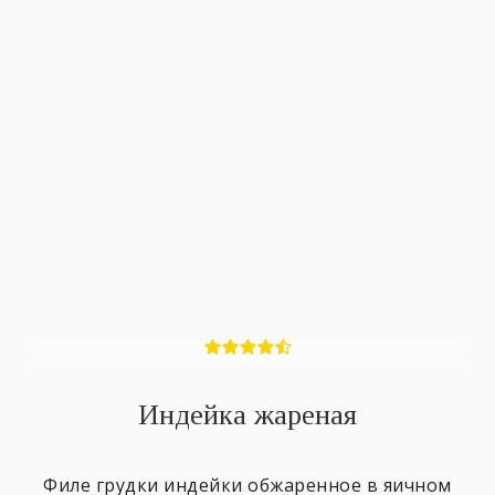
Индейка жареная
Филе грудки индейки обжаренное в яичном