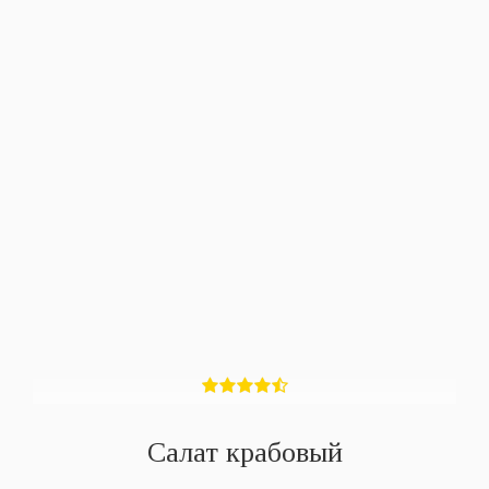
Салат крабовый