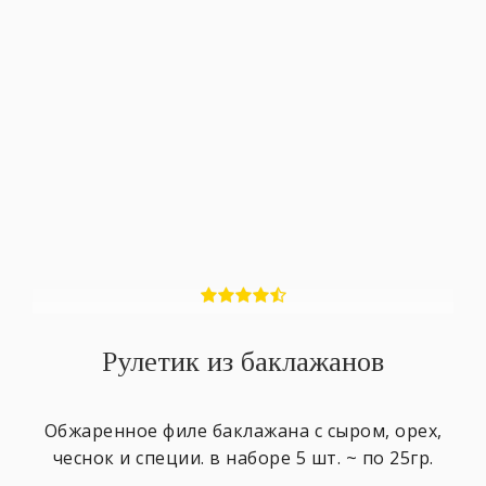
Рулетик из баклажанов
Обжаренное филе баклажана с сыром, орех,
чеснок и специи. в наборе 5 шт. ~ по 25гр.