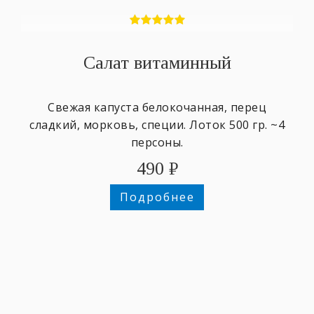
Салат витаминный
Свежая капуста белокочанная, перец
сладкий, морковь, специи. Лоток 500 гр. ~4
персоны.
490
₽
Подробнее