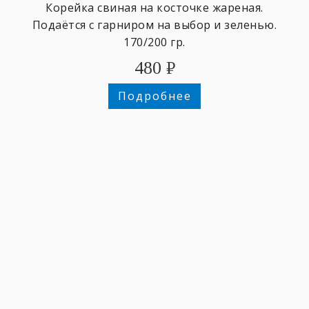
Корейка свиная на косточке жареная.
Подаётся с гарниром на выбор и зеленью.
170/200 гр.
480
₽
Подробнее