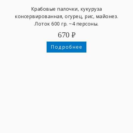
Крабовые палочки, кукуруза
консервированная, огурец, рис, майонез.
Лоток 600 гр. ~4 персоны.
670
₽
Подробнее