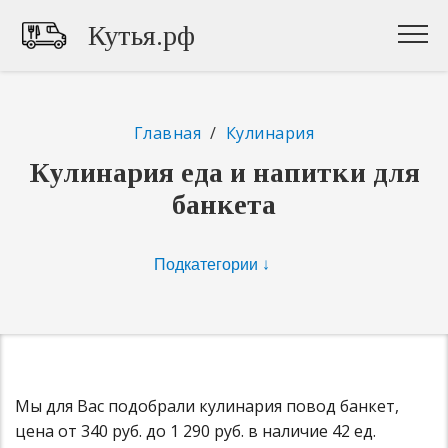
Кутья.рф
Главная
/
Кулинария
Кулинария еда и напитки для
банкета
Мы для Вас подобрали кулинария повод банкет,
цена от 340 руб. до 1 290 руб. в наличие 42 ед.