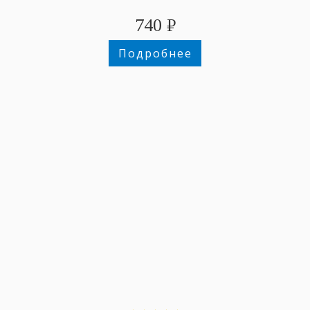
740
₽
Подробнее