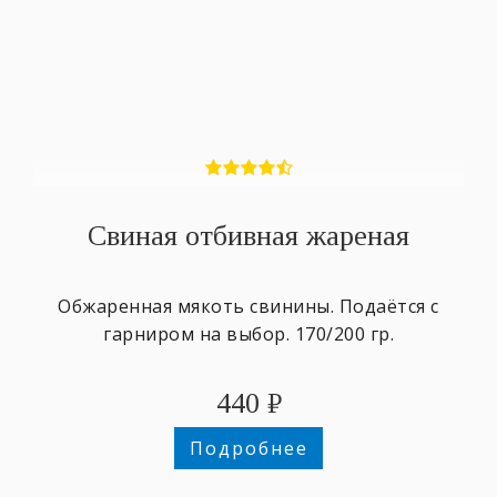
Свиная отбивная жареная
Обжаренная мякоть свинины. Подаётся с
гарниром на выбор. 170/200 гр.
440
₽
Подробнее