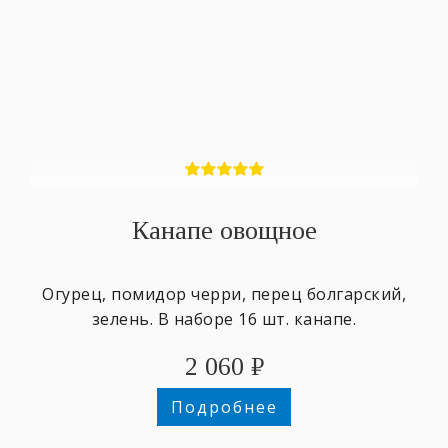
Канапе овощное
Огурец, помидор черри, перец болгарский,
зелень. В наборе 16 шт. канапе.
2 060
₽
Подробнее