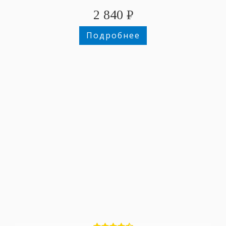
2 840
₽
Подробнее