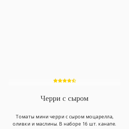
Черри с сыром
Томаты мини черри с сыром моцарелла,
оливки и маслины. В наборе 16 шт. канапе.