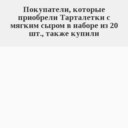
Покупатели, которые
приобрели Тарталетки с
мягким сыром в наборе из 20
шт., также купили