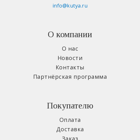
info@kutya.ru
О компании
О нас
Новости
Контакты
Партнёрская программа
Покупателю
Оплата
Доставка
Заказ