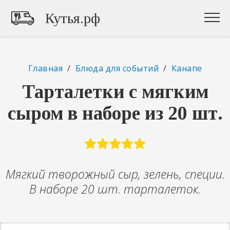
Кутья.рф
Главная
/
Блюда для событий
/
Канапе
Тарталетки с мягким
сыром в наборе из 20 шт.
Мягкий творожный сыр, зелень, специи.
В наборе 20 шт. тарталеток.