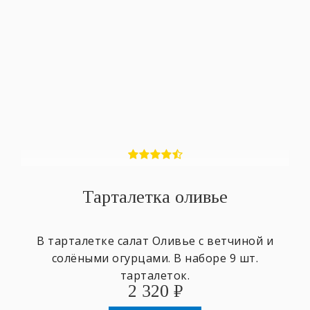
Тарталетка оливье
В тарталетке салат Оливье с ветчиной и
солёными огурцами. В наборе 9 шт.
тарталеток.
2 320
₽