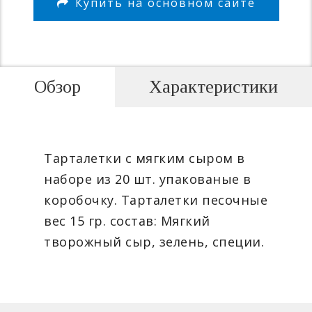
Купить на основном сайте
Обзор
Характеристики
Тарталетки с мягким сыром в
наборе из 20 шт. упакованые в
коробочку. Тарталетки песочные
вес 15 гр. состав: Мягкий
творожный сыр, зелень, специи.