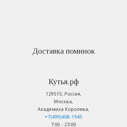
Доставка поминок
Кутья.рф
129515
,
Россия
,
Москва
,
Академика Королева
,
+7(499)408-1945
7:00 - 23:00