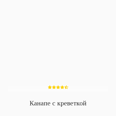
Канапе с креветкой