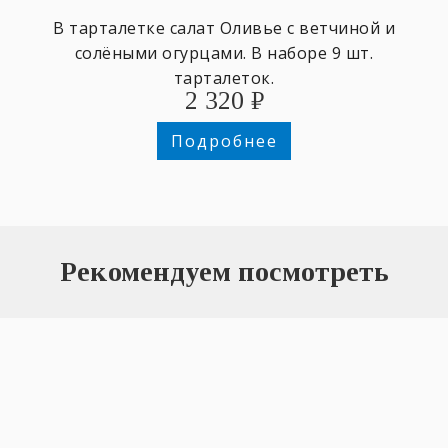
В тарталетке салат Оливье с ветчиной и
солёными огурцами. В наборе 9 шт.
тарталеток.
2 320
₽
Подробнее
Рекомендуем посмотреть