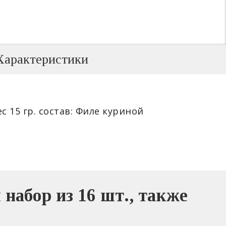
Характеристики
с 15 гр. состав: Филе куриной
набор из 16 шт., также