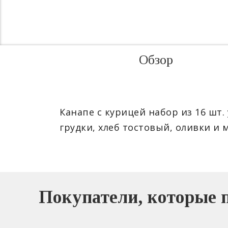
Обзор
Канапе с курицей набор из 16 шт.
грудки, хлеб тостовый, оливки и 
Покупатели, которые п