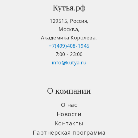
Кутья.рф
129515
,
Россия
,
Москва
,
Академика Королева
,
+7(499)408-1945
7:00 - 23:00
info@kutya.ru
О компании
О нас
Новости
Контакты
Партнёрская программа