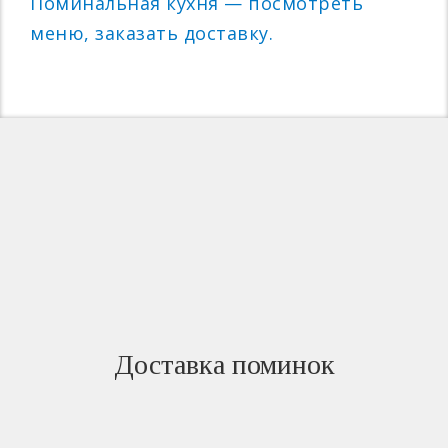
Поминальная кухня — посмотреть
меню, заказать доставку.
Доставка поминок