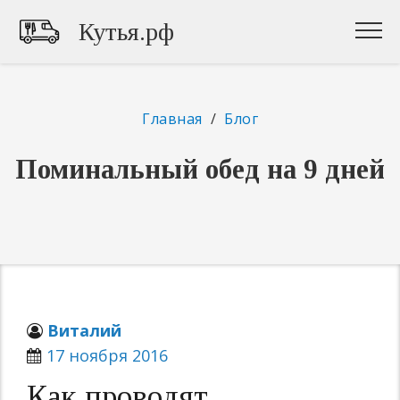
Кутья.рф
Главная
/
Блог
Поминальный обед на 9 дней
Виталий
17 ноября 2016
Как проводят