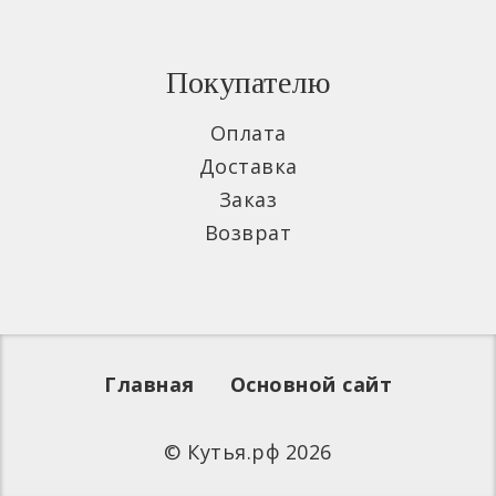
Покупателю
Оплата
Доставка
Заказ
Возврат
Главная
Основной сайт
© Кутья.рф 2026