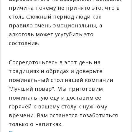
причина почему не принято это, что в
столь сложный период люди как
правило очень эмоциональны, а
алкоголь может усугубить это
состояние.
Сосредоточьтесь в этот день на
традициях и обрядах и доверьте
поминальный стол нашей компании
"Лучший повар". Мы приготовим
поминальную еду и доставим её
горячей к вашему столу к нужному
времени. Вам останется позаботиться
только о напитках.